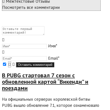
Межтекстовые Отзывы
Посмотреть все комментарии
Имя*
Email*
В PUBG стартовал 7 сезон с
обновленной картой “Викенди” и
поездами
На официальных серверах королевской битвы
PUBG вышло обновление 7.1, которое ознаменовало