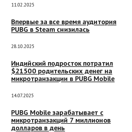
11.02.2025
Впервые за все время аудитория
PUBG в Steam снизилась
28.10.2025
Индийский подросток потратил
$21500 родительских денег на
микротранзакции в PUBG Mobile
14.07.2025
PUBG Mobile зарабатывает с
микротранзакций 7 миллионов
долларов в день