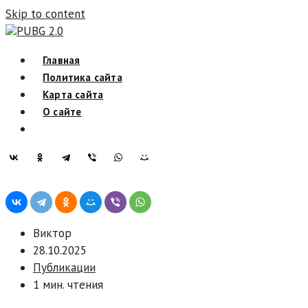
Skip to content
PUBG 2.0
Главная
Политика сайта
Карта сайта
О сайте
Виктор
28.10.2025
Публикации
1 мин. чтения