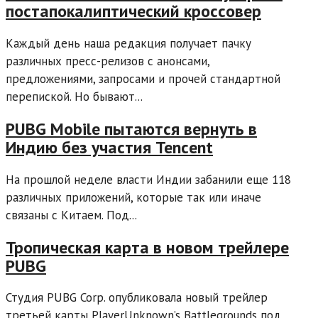
постапокалиптический кроссовер
Каждый день наша редакция получает пачку
различных пресс-релизов с анонсами,
предложениями, запросами и прочей стандартной
перепиской. Но бывают...
PUBG Mobile пытаются вернуть в
Индию без участия Tencent
На прошлой неделе власти Индии забанили еще 118
различных приложений, которые так или иначе
связаны с Китаем. Под...
Тропическая карта в новом трейлере
PUBG
Студия PUBG Corp. опубликовала новый трейлер
третьей карты PlayerUnknown’s Battlegrounds под