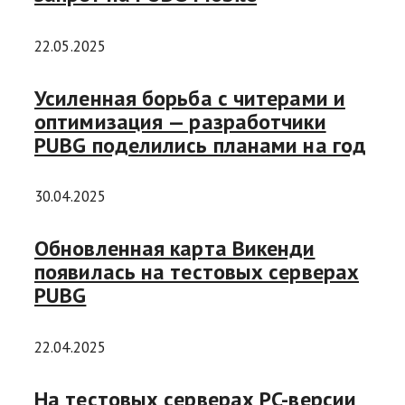
22.05.2025
Усиленная борьба с читерами и
оптимизация — разработчики
PUBG поделились планами на год
30.04.2025
Обновленная карта Викенди
появилась на тестовых серверах
PUBG
22.04.2025
На тестовых серверах PC-версии