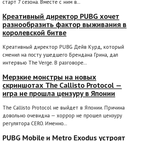
старт 7 сезона. Вместе с ним в...
Креативный директор PUBG хочет
разнообразить фактор выживания в
королевской битве
Креативный директор PUBG Дейв Курд, который
сменил на посту ушедшего Брендана Грина, дал
интервью The Verge. В разговоре...
Мерзкие монстры на новых
скриншотах The Callisto Protocol —
игра не прошла цензуру в Японии
The Callisto Protocol не выйдет в Японии. Причина
довольно очевидна — хоррор не прошел цензуру
регулятора CERO. Именно...
PUBG Mobile и Metro Exodus устроят