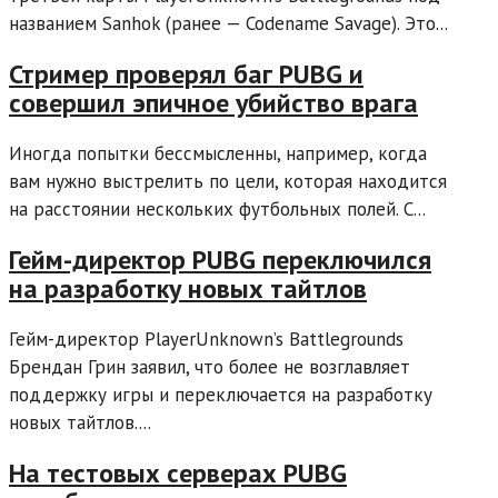
названием Sanhok (ранее — Codename Savage). Это...
Стример проверял баг PUBG и
совершил эпичное убийство врага
Иногда попытки бессмысленны, например, когда
вам нужно выстрелить по цели, которая находится
на расстоянии нескольких футбольных полей. С...
Гейм-директор PUBG переключился
на разработку новых тайтлов
Гейм-директор PlayerUnknown’s Battlegrounds
Брендан Грин заявил, что более не возглавляет
поддержку игры и переключается на разработку
новых тайтлов....
На тестовых серверах PUBG