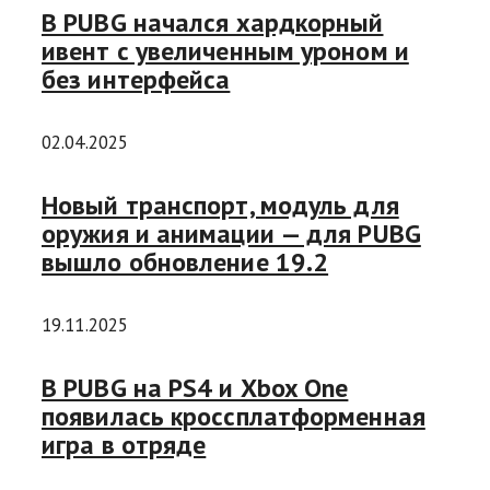
В PUBG начался хардкорный
ивент с увеличенным уроном и
без интерфейса
02.04.2025
Новый транспорт, модуль для
оружия и анимации — для PUBG
вышло обновление 19.2
19.11.2025
В PUBG на PS4 и Xbox One
появилась кроссплатформенная
игра в отряде