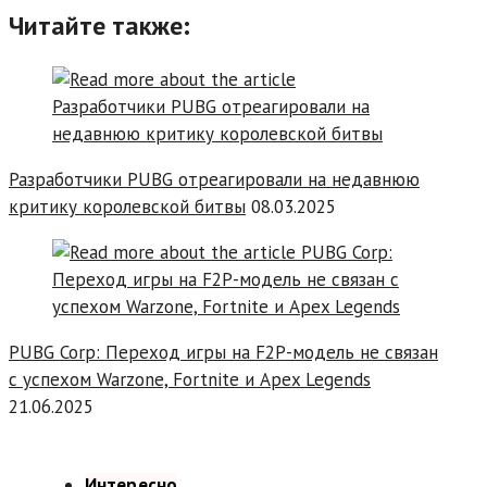
Читайте также:
Разработчики PUBG отреагировали на недавнюю
критику королевской битвы
08.03.2025
PUBG Corp: Переход игры на F2P-модель не связан
с успехом Warzone, Fortnite и Apex Legends
21.06.2025
Интересно