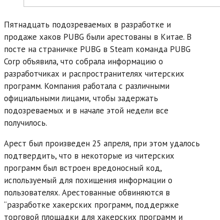
Пятнадцать подозреваемых в разработке и
продаже хаков PUBG были арестованы в Китае. В
посте на страничке PUBG в Steam команда PUBG
Corp объявила, что собрала информацию о
разработчиках и распространителях читерских
программ. Компания работала с различными
официальными лицами, чтобы задержать
подозреваемых и в начале этой недели все
получилось.
Арест был произведен 25 апреля, при этом удалось
подтвердить, что в некоторые из читерских
программ был встроен вредоносный код,
используемый для похищения информации о
пользователях. Арестованные обвиняются в
“разработке хакерских программ, поддержке
торговой площадки для хакерских программ и