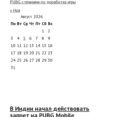
PUBG с планами по доработке игры
« Ноя
Август 2026
Пн
Вт
Ср
Чт
Пт
Сб
Вс
1
2
3
4
5
6
7
8
9
10
11
12
13
14
15
16
17
18
19
20
21
22
23
24
25
26
27
28
29
30
31
В Индии начал действовать
запрет на PUBG Mobile