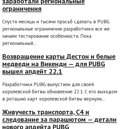
заработали региональные
ограничения
Спустя месяцы и тысячи просьб сделать в PUBG
региональные ограничения разработчики все же
начали тестирование особенности. Пока
региональный...
Возвращение карты Дестон и белые
медведи на Викенди — для PUBG
вышел апдейт 22.1
Разработчики PUBG выпустили для своей
королевской битвы обновление 22.1. С его выходом
в ротацию карт королевской битвы вернули...
Живучесть транспорта, C4 и
следование за парашютом — детали
нового апдейта PUBG