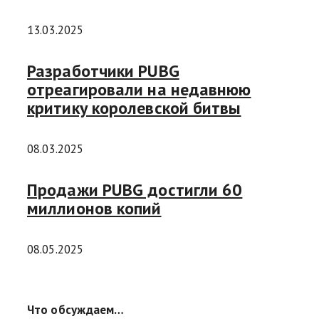
13.03.2025
Разработчики PUBG
отреагировали на недавнюю
критику королевской битвы
08.03.2025
Продажи PUBG достигли 60
миллионов копий
08.05.2025
Что обсуждаем…