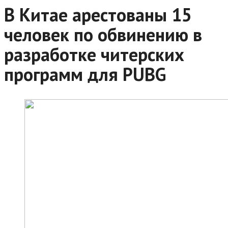
В Китае арестованы 15
человек по обвинению в
разработке читерских
программ для PUBG