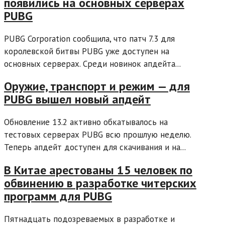
появились на основных серверах
PUBG
PUBG Corporation сообщила, что патч 7.3 для
королевской битвы PUBG уже доступен на
основных серверах. Среди новинок апдейта...
Оружие, транспорт и режим — для
PUBG вышел новый апдейт
Обновление 13.2 активно обкатывалось на
тестовых серверах PUBG всю прошлую неделю.
Теперь апдейт доступен для скачивания и на...
В Китае арестованы 15 человек по
обвинению в разработке читерских
программ для PUBG
Пятнадцать подозреваемых в разработке и