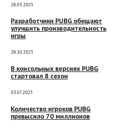
28.03.2025
Разработчики PUBG обещают
улучшить производительность
игры
28.10.2025
В консольных версиях PUBG
стартовал 8 сезон
03.07.2025
Количество игроков PUBG
превысило 70 миллионов