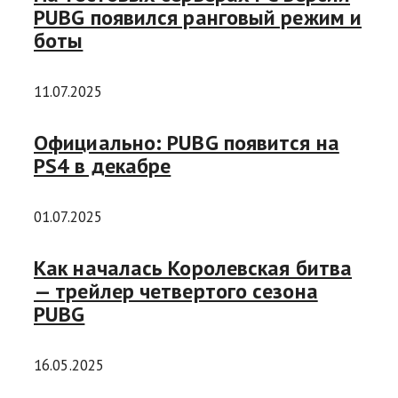
PUBG появился ранговый режим и
боты
11.07.2025
Официально: PUBG появится на
PS4 в декабре
01.07.2025
Как началась Королевская битва
— трейлер четвертого сезона
PUBG
16.05.2025