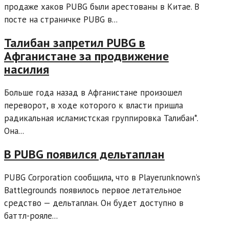
продаже хаков PUBG были арестованы в Китае. В
посте на страничке PUBG в...
Талибан запретил PUBG в
Афганистане за продвижение
насилия
Больше года назад в Афганистане произошел
переворот, в ходе которого к власти пришла
радикальная исламистская группировка Талибан*.
Она...
В PUBG появился дельтаплан
PUBG Corporation сообщила, что в Playerunknown’s
Battlegrounds появилось первое летательное
средство — дельтаплан. Он будет доступно в
баттл-рояле...