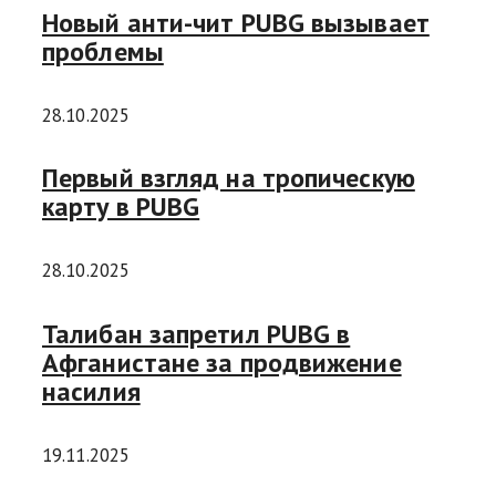
Новый анти-чит PUBG вызывает
проблемы
28.10.2025
Первый взгляд на тропическую
карту в PUBG
28.10.2025
Талибан запретил PUBG в
Афганистане за продвижение
насилия
19.11.2025