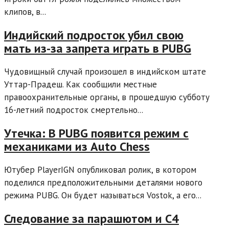
клипов, в...
Индийский подросток убил свою
мать из-за запрета играть в PUBG
Чудовищный случай произошел в индийском штате
Уттар-Прадеш. Как сообщили местные
правоохранительные органы, в прошедшую субботу
16-летний подросток смертельно...
Утечка: В PUBG появится режим с
механиками из Auto Chess
Ютубер PlayerIGN опубликовал ролик, в котором
поделился предположительными деталями нового
режима PUBG. Он будет называться Vostok, а его...
Следование за парашютом и C4