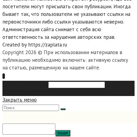
посетители могут присылать свои публикации. Иногда
бывает так, что пользователи не указывают ссылки на
первоисточники либо ссылки указываются неверно.
Администрация сайта снимает с себя всю
ответственность за нарушения авторских прав.
Created by https://zaplata.ru
Copyright 2026 © При использовании материалов в
публикацию необходимо включить: активную ссылку
на статью, размещенную на нашем сайте.
Search this website
Type then
hit enter to search
Закрыть меню
Insert