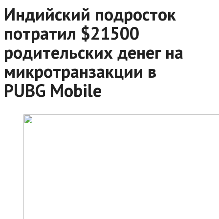
Индийский подросток
потратил $21500
родительских денег на
микротранзакции в
PUBG Mobile