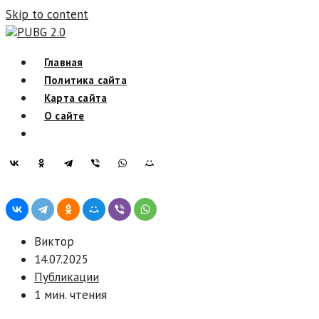
Skip to content
PUBG 2.0
Главная
Политика сайта
Карта сайта
О сайте
Виктор
14.07.2025
Публикации
1 мин. чтения