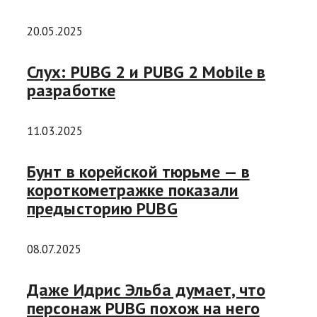
20.05.2025
Слух: PUBG 2 и PUBG 2 Mobile в
разработке
11.03.2025
Бунт в корейской тюрьме — в
короткометражке показали
предысторию PUBG
08.07.2025
Даже Идрис Эльба думает, что
персонаж PUBG похож на него