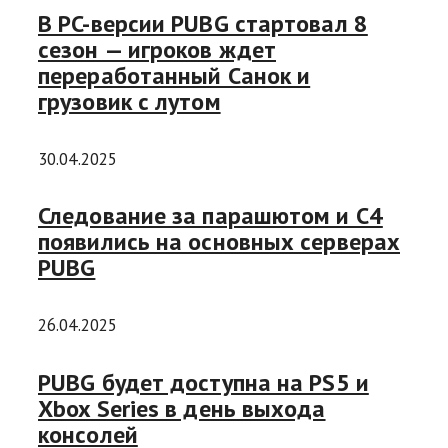
В PC-версии PUBG стартовал 8
сезон — игроков ждет
переработанный Санок и
грузовик с лутом
30.04.2025
Следование за парашютом и C4
появились на основных серверах
PUBG
26.04.2025
PUBG будет доступна на PS5 и
Xbox Series в день выхода
консолей