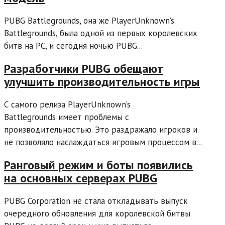
PUBG Battlegrounds, она же PlayerUnknown’s
Battlegrounds, была одной из первых королевских
битв на PC, и сегодня ночью PUBG...
Разработчики PUBG обещают
улучшить производительность игры
С самого релиза PlayerUnknown’s
Battlegrounds имеет проблемы с
производительностью. Это раздражало игроков и
не позволяло наслаждаться игровым процессом в...
Ранговый режим и боты появились
на основных серверах PUBG
PUBG Corporation не стала откладывать выпуск
очередного обновления для королевской битвы