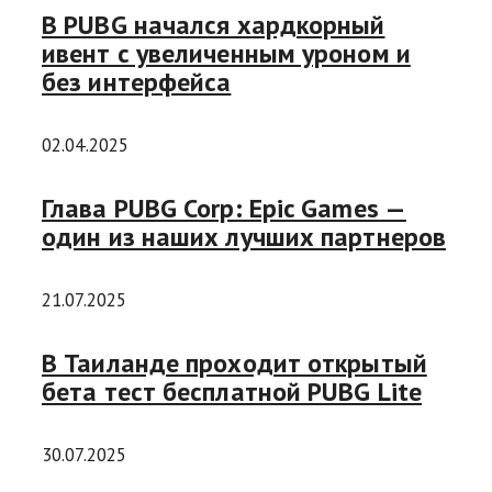
В PUBG начался хардкорный
ивент с увеличенным уроном и
без интерфейса
02.04.2025
Глава PUBG Corp: Epic Games —
один из наших лучших партнеров
21.07.2025
В Таиланде проходит открытый
бета тест бесплатной PUBG Lite
30.07.2025