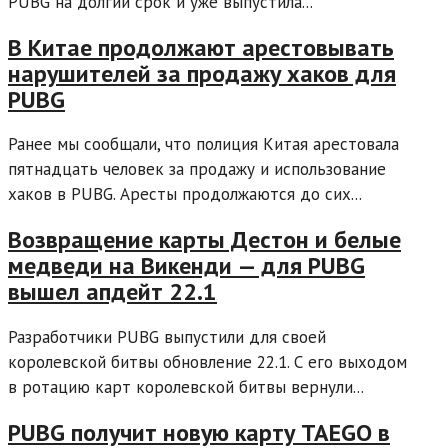
PUBG на долгий срок и уже выпустила...
В Китае продолжают арестовывать
нарушителей за продажу хаков для
PUBG
Ранее мы сообщали, что полиция Китая арестовала
пятнадцать человек за продажу и использование
хаков в PUBG. Аресты продолжаются до сих...
Возвращение карты Дестон и белые
медведи на Викенди — для PUBG
вышел апдейт 22.1
Разработчики PUBG выпустили для своей
королевской битвы обновление 22.1. С его выходом
в ротацию карт королевской битвы вернули...
PUBG получит новую карту TAEGO в