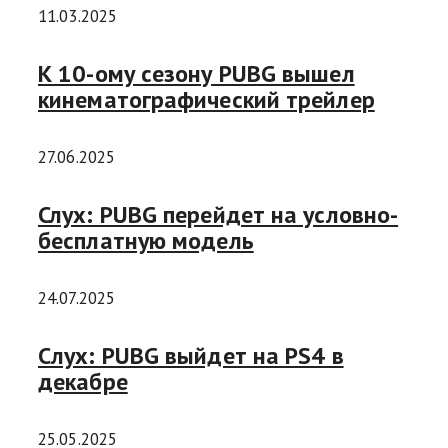
11.03.2025
К 10-ому сезону PUBG вышел
кинематографический трейлер
27.06.2025
Слух: PUBG перейдет на условно-
бесплатную модель
24.07.2025
Cлух: PUBG выйдет на PS4 в
декабре
25.05.2025