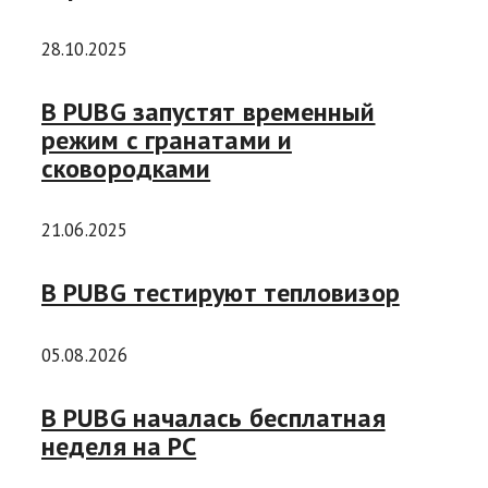
28.10.2025
В PUBG запустят временный
режим с гранатами и
сковородками
21.06.2025
В PUBG тестируют тепловизор
05.08.2026
В PUBG началась бесплатная
неделя на PC