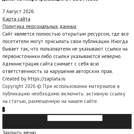
7 Август 2026
Карта сайта
Политика персональных данных
Сайт является полностью открытым ресурсом, где все
посетители могут присылать свои публикации. Иногда
бывает так, что пользователи не указывают ссылки на
первоисточники либо ссылки указываются неверно.
Администрация сайта снимает с себя всю
ответственность за нарушения авторских прав.
Created by https://zaplata.ru
Copyright 2026 © При использовании материалов в
публикацию необходимо включить: активную ссылку
на статью, размещенную на нашем сайте.
Search this website
Type then
hit enter to search
Закрыть меню