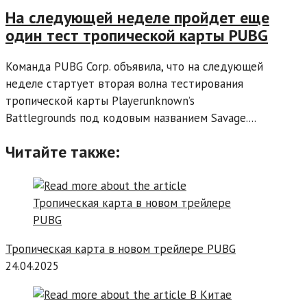
На следующей неделе пройдет еще
один тест тропической карты PUBG
Команда PUBG Corp. объявила, что на следующей
неделе стартует вторая волна тестирования
тропической карты Playerunknown’s
Battlegrounds под кодовым названием Savage....
Читайте также:
Тропическая карта в новом трейлере PUBG
24.04.2025