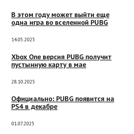
В этом году может выйти еще
одна игра во вселенной PUBG
14.05.2025
Xbox One версия PUBG получит
пустынную карту в мае
28.10.2025
Официально: PUBG появится на
PS4 в декабре
01.07.2025