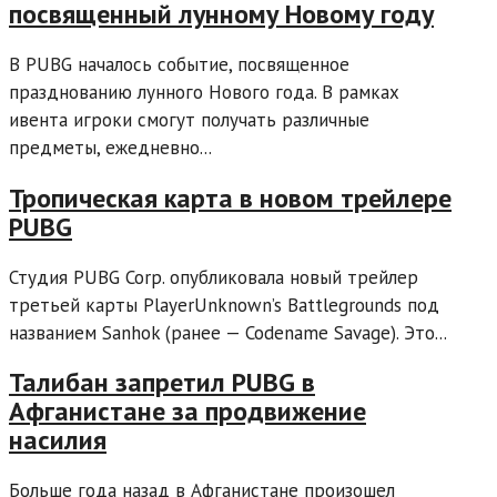
посвященный лунному Новому году
В PUBG началось событие, посвященное
празднованию лунного Нового года. В рамках
ивента игроки смогут получать различные
предметы, ежедневно...
Тропическая карта в новом трейлере
PUBG
Студия PUBG Corp. опубликовала новый трейлер
третьей карты PlayerUnknown’s Battlegrounds под
названием Sanhok (ранее — Codename Savage). Это...
Талибан запретил PUBG в
Афганистане за продвижение
насилия
Больше года назад в Афганистане произошел