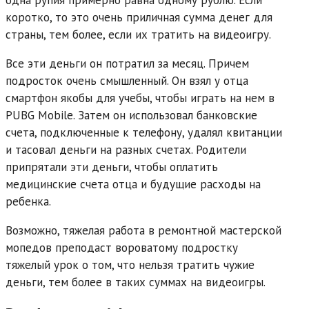
коротко, то это очень приличная сумма денег для
страны, тем более, если их тратить на видеоигру.
Все эти деньги он потратил за месяц. Причем
подросток очень смышленный. Он взял у отца
смартфон якобы для учебы, чтобы играть на нем в
PUBG Mobile. Затем он использовал банковские
счета, подключенные к телефону, удалял квитанции
и тасовал деньги на разных счетах. Родители
припрятали эти деньги, чтобы оплатить
медицинские счета отца и будущие расходы на
ребенка.
Возможно, тяжелая работа в ремонтной мастерской
мопедов преподаст вороватому подростку
тяжелый урок о том, что нельзя тратить чужие
деньги, тем более в таких суммах на видеоигры.