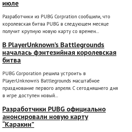
июле
Разработчики из PUBG Corpration сообщили, что
королевская битва PUBG в следующем месяце
получит крупную новую карту со времен...
В PlayerUnknown’s Battlegrounds
началась фэнтезийная королевская
битва
PUBG Corporation решила устроить в
PlayerUnknown’s Battlegrounds масштабное
празднование первого апреля. С сегодняшнего дня
в игре доступен новый...
Разработчики PUBG официально
анонсировали новую карту
“Каракин”