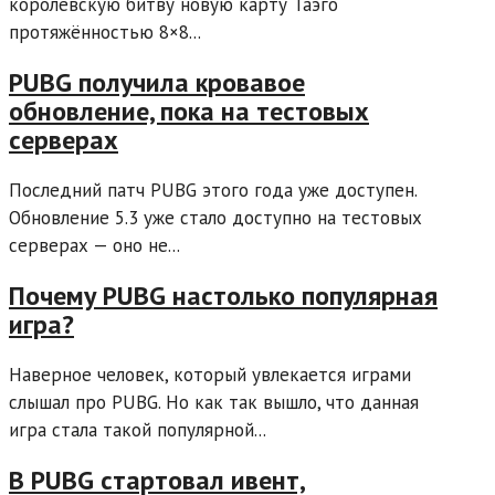
королевскую битву новую карту Таэго
протяжённостью 8×8...
PUBG получила кровавое
обновление, пока на тестовых
серверах
Последний патч PUBG этого года уже доступен.
Обновление 5.3 уже стало доступно на тестовых
серверах — оно не...
Почему PUBG настолько популярная
игра?
Наверное человек, который увлекается играми
слышал про PUBG. Но как так вышло, что данная
игра стала такой популярной...
В PUBG стартовал ивент,