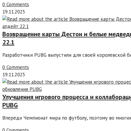
0 Comments
19.11.2025
Возвращение карты Дестон и белые медвед
22.1
Разработчики PUBG выпустили для своей королевской би
0 Comments
19.11.2025
Улучшения игрового процесса и коллаборац
PUBG
Впереди Чемпионат мира по футболу, поэтому во многи
0 Comments