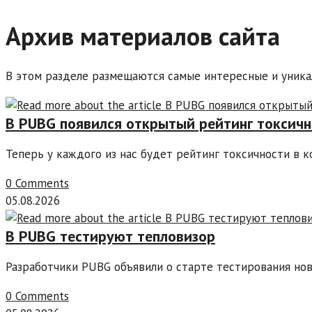
Архив материалов сайта
В этом разделе размещаются самые интересные и уника
В PUBG появился открытый рейтинг токсичн
Теперь у каждого из нас будет рейтинг токсичности в 
0 Comments
05.08.2026
В PUBG тестируют тепловизор
Разработчики PUBG объявили о старте тестирования но
0 Comments