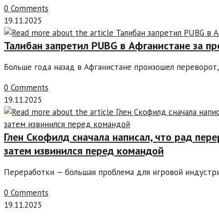
0 Comments
19.11.2025
Талибан запретил PUBG в Афганистане за п
Больше года назад в Афганистане произошел переворот
0 Comments
19.11.2025
Глен Скофилд сначала написал, что рад перер
затем извинился перед командой
Переработки — большая проблема для игровой индустри
0 Comments
19.11.2025