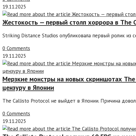
19.11.2025
Жестокость — первый столп хоррора в The Ca
Striking Distance Studios опубликовала первый ролик из 
0 Comments
19.11.2025
Мерзкие монстры на новых скриншотах The C
цензуру в Японии
The Callisto Protocol не выйдет в Японии. Причина дов
0 Comments
19.11.2025