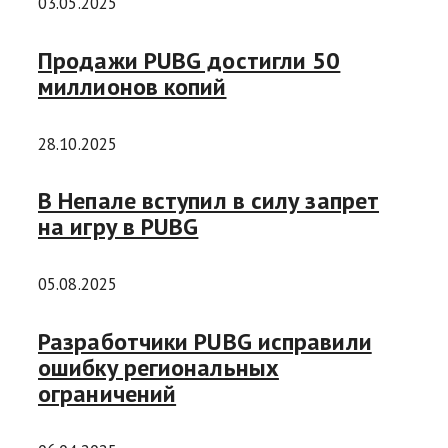
03.05.2025
Продажи PUBG достигли 50
миллионов копий
28.10.2025
В Непале вступил в силу запрет
на игру в PUBG
05.08.2025
Разработчики PUBG исправили
ошибку региональных
ограничений