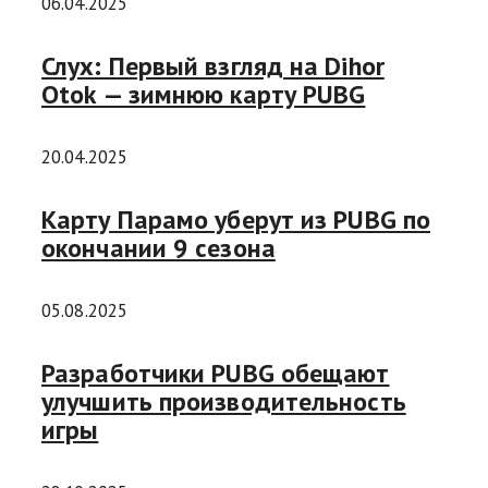
06.04.2025
Слух: Первый взгляд на Dihor
Otok — зимнюю карту PUBG
20.04.2025
Карту Парамо уберут из PUBG по
окончании 9 сезона
05.08.2025
Разработчики PUBG обещают
улучшить производительность
игры