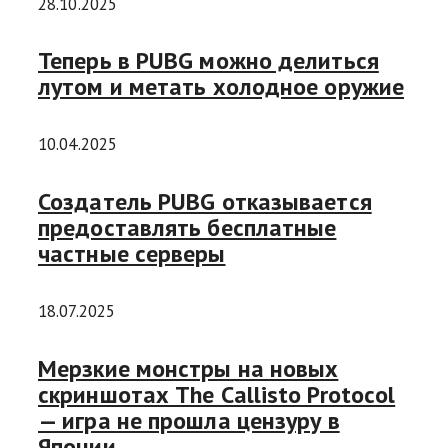
28.10.2025
Теперь в PUBG можно делиться
лутом и метать холодное оружие
10.04.2025
Создатель PUBG отказывается
предоставлять бесплатные
частные серверы
18.07.2025
Мерзкие монстры на новых
скриншотах The Callisto Protocol
— игра не прошла цензуру в
Японии