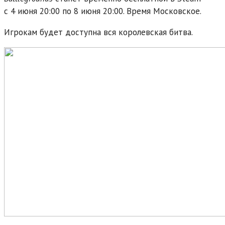
с 4 июня 20:00 по 8 июня 20:00. Время Московское.
Игрокам будет доступна вся королевская битва.