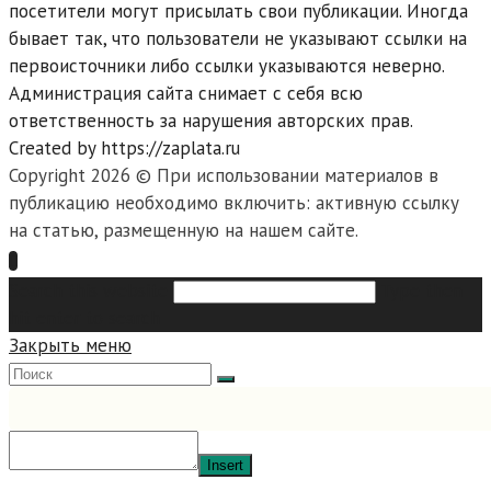
посетители могут присылать свои публикации. Иногда
бывает так, что пользователи не указывают ссылки на
первоисточники либо ссылки указываются неверно.
Администрация сайта снимает с себя всю
ответственность за нарушения авторских прав.
Created by https://zaplata.ru
Copyright 2026 © При использовании материалов в
публикацию необходимо включить: активную ссылку
на статью, размещенную на нашем сайте.
Search this website
Type then
hit enter to search
Закрыть меню
Insert