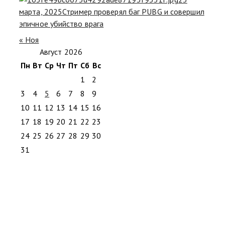
марта, 2025
Стример проверял баг PUBG и совершил
эпичное убийство врага
« Ноя
Август 2026
Пн
Вт
Ср
Чт
Пт
Сб
Вс
1
2
3
4
5
6
7
8
9
10
11
12
13
14
15
16
17
18
19
20
21
22
23
24
25
26
27
28
29
30
31