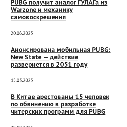
PUBG получит аналог ГУЛАГа из
Warzone и механику
самовоскрешения
20.06.2025
Анонсирована мобильная PUBG:
New State — действие
развернется в 2051 году
15.03.2025
В Китае арестованы 15 человек
по обвинению в разработке
читерских программ для PUBG