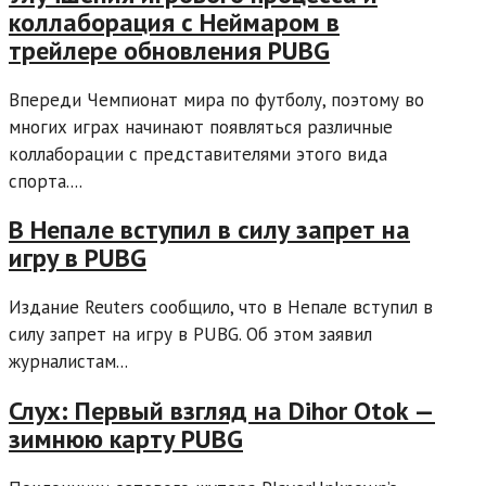
коллаборация с Неймаром в
трейлере обновления PUBG
Впереди Чемпионат мира по футболу, поэтому во
многих играх начинают появляться различные
коллаборации с представителями этого вида
спорта....
В Непале вступил в силу запрет на
игру в PUBG
Издание Reuters сообщило, что в Непале вступил в
силу запрет на игру в PUBG. Об этом заявил
журналистам...
Слух: Первый взгляд на Dihor Otok —
зимнюю карту PUBG