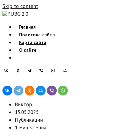
Skip to content
PUBG 2.0
Главная
Политика сайта
Карта сайта
О сайте
Виктор
15.05.2025
Публикации
1 мин. чтения