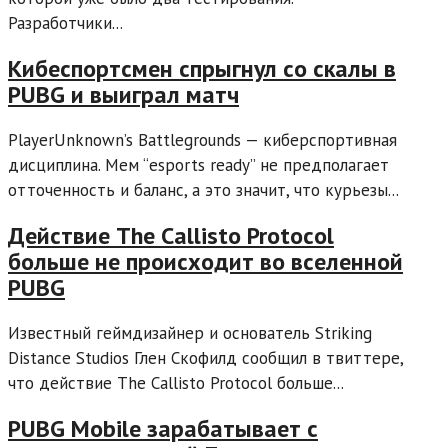
Разработчики...
Кибеспортсмен спрыгнул со скалы в
PUBG и выиграл матч
PlayerUnknown’s Battlegrounds — киберспортивная
дисциплина. Мем “esports ready” не предполагает
отточенность и баланс, а это значит, что курьезы...
Действие The Callisto Protocol
больше не происходит во вселенной
PUBG
Известный геймдизайнер и основатель Striking
Distance Studios Глен Скофилд сообщил в твиттере,
что действие The Callisto Protocol больше...
PUBG Mobile зарабатывает с