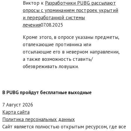
Виктор к
Разработчики PUBG рассылают
опросы с упоминанием построек укрытий
и переработанной системы
лечения
07.08.2025
Кроме этого, в опросе указаны предметы,
отвлекающие противника или
отсылающие его в неверном направлении,
а также возможность ставить/
обезвреживать ловушки.
В PUBG пройдут бесплатные выходные
7 Август 2026
Карта сайта
Политика персональных данных
Сайт является полностью открытым ресурсом, где все