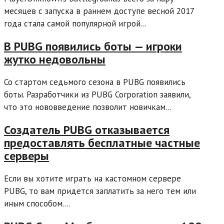
месяцев с запуска в раннем доступе весной 2017
года стала самой популярной игрой...
В PUBG появились боты — игроки
жутко недовольны
Со стартом седьмого сезона в PUBG появились
боты. Разработчики из PUBG Corporation заявили,
что это нововведение позволит новичкам...
Создатель PUBG отказывается
предоставлять бесплатные частные
серверы
Если вы хотите играть на кастомном сервере
PUBG, то вам придется заплатить за него тем или
иным способом....