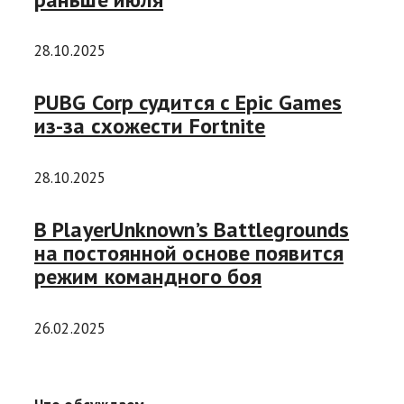
28.10.2025
PUBG Corp судится с Epic Games
из-за схожести Fortnite
28.10.2025
В PlayerUnknown’s Battlegrounds
на постоянной основе появится
режим командного боя
26.02.2025