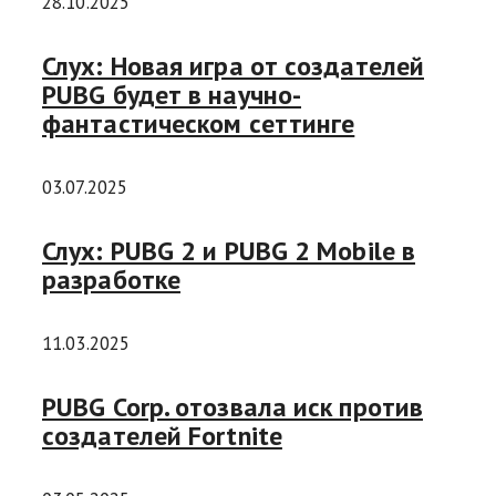
28.10.2025
Слух: Новая игра от создателей
PUBG будет в научно-
фантастическом сеттинге
03.07.2025
Слух: PUBG 2 и PUBG 2 Mobile в
разработке
11.03.2025
PUBG Corp. отозвала иск против
создателей Fortnite