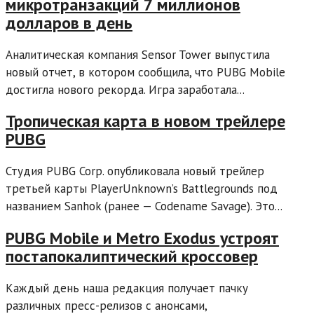
микротранзакций 7 миллионов
долларов в день
Аналитическая компания Sensor Tower выпустила
новый отчет, в котором сообщила, что PUBG Mobile
достигла нового рекорда. Игра заработала...
Тропическая карта в новом трейлере
PUBG
Студия PUBG Corp. опубликовала новый трейлер
третьей карты PlayerUnknown’s Battlegrounds под
названием Sanhok (ранее — Codename Savage). Это...
PUBG Mobile и Metro Exodus устроят
постапокалиптический кроссовер
Каждый день наша редакция получает пачку
различных пресс-релизов с анонсами,