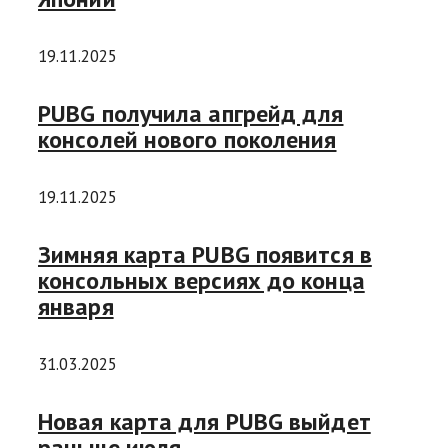
19.11.2025
PUBG получила апгрейд для
консолей нового поколения
19.11.2025
Зимняя карта PUBG появится в
консольных версиях до конца
января
31.03.2025
Новая карта для PUBG выйдет
раньше июля