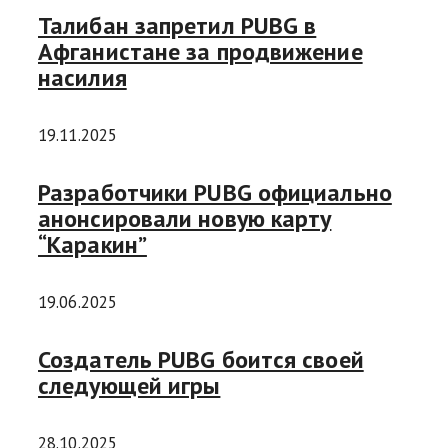
Талибан запретил PUBG в
Афганистане за продвижение
насилия
19.11.2025
Разработчики PUBG официально
анонсировали новую карту
“Каракин”
19.06.2025
Создатель PUBG боится своей
следующей игры
28.10.2025