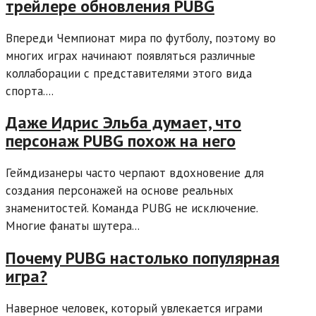
трейлере обновления PUBG
Впереди Чемпионат мира по футболу, поэтому во
многих играх начинают появляться различные
коллаборации с представителями этого вида
спорта....
Даже Идрис Эльба думает, что
персонаж PUBG похож на него
Геймдизанеры часто черпают вдохновение для
создания персонажей на основе реальных
знаменитостей. Команда PUBG не исключение.
Многие фанаты шутера...
Почему PUBG настолько популярная
игра?
Наверное человек, который увлекается играми