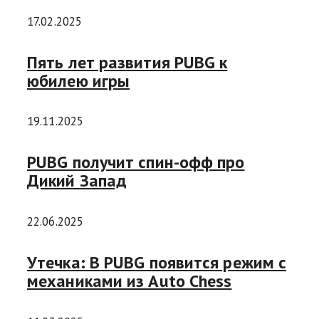
17.02.2025
Пять лет развития PUBG к
юбилею игры
19.11.2025
PUBG получит спин-офф про
Дикий Запад
22.06.2025
Утечка: В PUBG появится режим с
механиками из Auto Chess