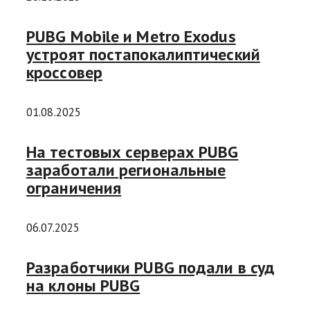
PUBG Mobile и Metro Exodus
устроят постапокалиптический
кроссовер
01.08.2025
На тестовых серверах PUBG
заработали региональные
ограничения
06.07.2025
Разработчики PUBG подали в суд
на клоны PUBG