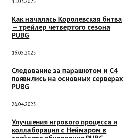
11.03.2025
Как началась Королевская битва
— трейлер четвертого сезона
PUBG
16.05.2025
Следование за парашютом и C4
появились на основных серверах
PUBG
26.04.2025
Улучшения игрового процесса и
коллаборация с Неймаром в
трейлере обновления PUBG