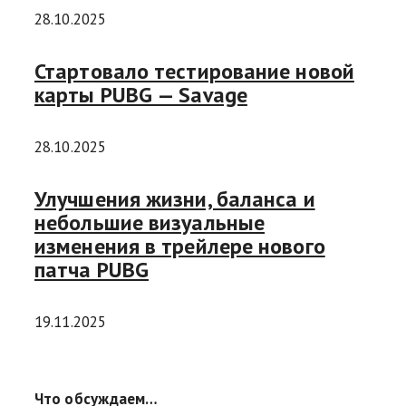
28.10.2025
Стартовало тестирование новой
карты PUBG — Savage
28.10.2025
Улучшения жизни, баланса и
небольшие визуальные
изменения в трейлере нового
патча PUBG
19.11.2025
Что обсуждаем…