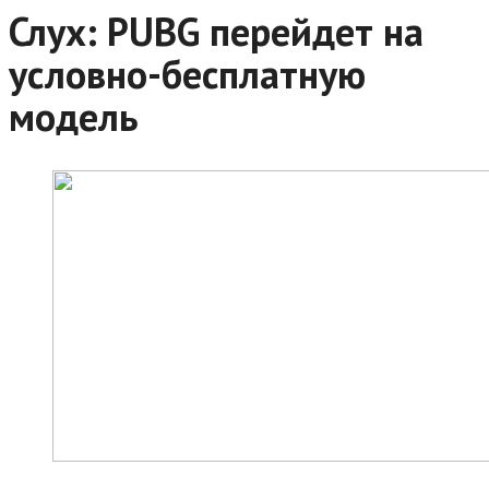
Слух: PUBG перейдет на
условно-бесплатную
модель