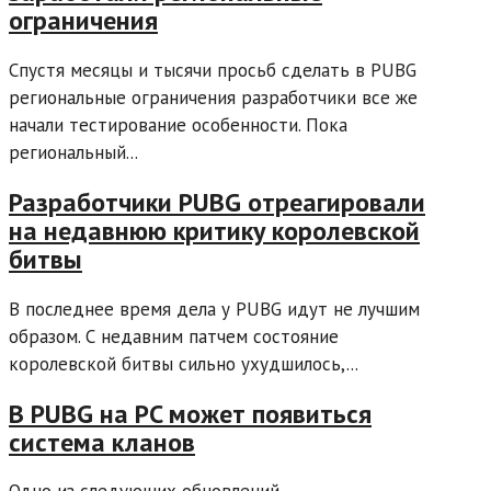
ограничения
Спустя месяцы и тысячи просьб сделать в PUBG
региональные ограничения разработчики все же
начали тестирование особенности. Пока
региональный...
Разработчики PUBG отреагировали
на недавнюю критику королевской
битвы
В последнее время дела у PUBG идут не лучшим
образом. С недавним патчем состояние
королевской битвы сильно ухудшилось,...
В PUBG на PC может появиться
система кланов