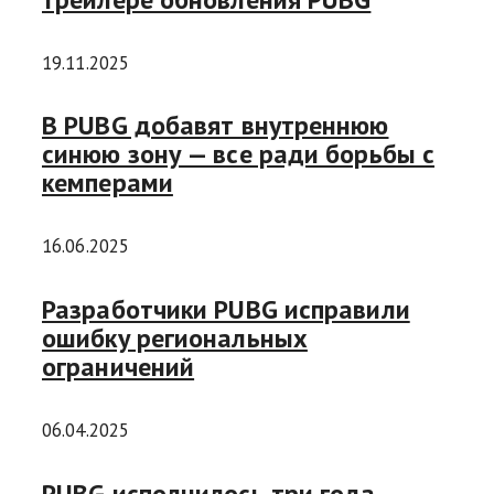
19.11.2025
В PUBG добавят внутреннюю
синюю зону — все ради борьбы с
кемперами
16.06.2025
Разработчики PUBG исправили
ошибку региональных
ограничений
06.04.2025
PUBG исполнилось три года —