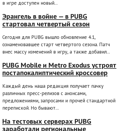
в игре доступен новый...
Эpaнгeль в войне — в PUBG
стартовал четвертый сезон
Сегодня для PUBG вышло обновление 4.1,
ознаменовавшее старт четвертого сезона. Патч
внес массу изменений в игру, а также добавил...
PUBG Mobile и Metro Exodus устроят
постапокалиптический кроссовер
Каждый день наша редакция получает пачку
различных пресс-релизов с анонсами,
предложениями, запросами и прочей стандартной
перепиской. Но бывают...
На тестовых серверах PUBG
заработали региональные