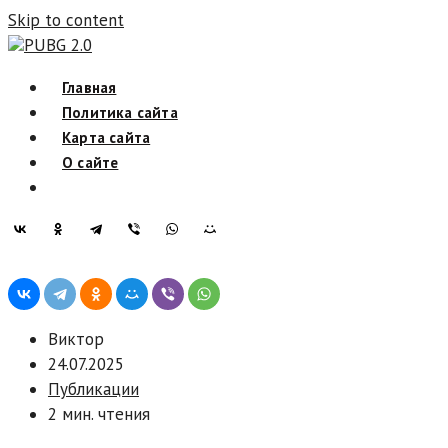
Skip to content
PUBG 2.0
Главная
Политика сайта
Карта сайта
О сайте
Виктор
24.07.2025
Публикации
2 мин. чтения