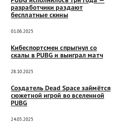
разработчики раздают
бесплатные скины
01.06.2025
Кибеспортсмен спрыгнул со
скалы в PUBG и выиграл матч
28.10.2025
Создатель Dead Space займётся
сюжетной игрой во вселенной
PUBG
24.05.2025