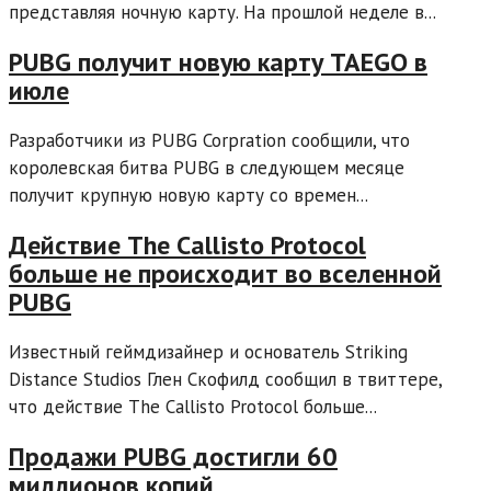
представляя ночную карту. На прошлой неделе в...
PUBG получит новую карту TAEGO в
июле
Разработчики из PUBG Corpration сообщили, что
королевская битва PUBG в следующем месяце
получит крупную новую карту со времен...
Действие The Callisto Protocol
больше не происходит во вселенной
PUBG
Известный геймдизайнер и основатель Striking
Distance Studios Глен Скофилд сообщил в твиттере,
что действие The Callisto Protocol больше...
Продажи PUBG достигли 60
миллионов копий