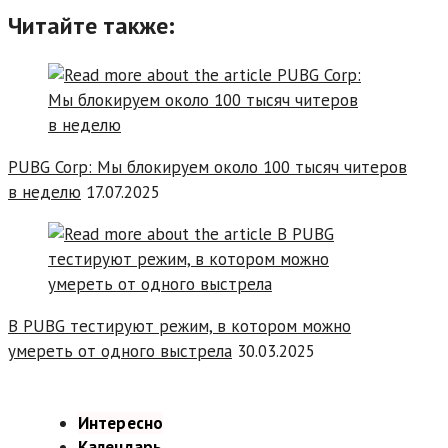
Читайте также:
PUBG Corp: Мы блокируем около 100 тысяч читеров
в неделю
17.07.2025
В PUBG тестируют режим, в котором можно
умереть от одного выстрела
30.03.2025
Интересно
Календарь