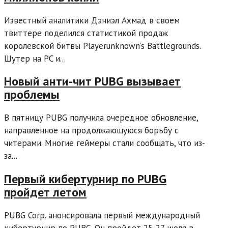
Известный аналитики Дэниэл Ахмад в своем
твиттере поделился статистикой продаж
королевской битвы Playerunknown’s Battlegrounds.
Шутер на PC и...
Новый анти-чит PUBG вызывает
проблемы
В пятницу PUBG получила очередное обновление,
направленное на продолжающуюся борьбу с
читерами. Многие геймеры стали сообщать, что из-
за...
Первый кибертурнир по PUBG
пройдет летом
PUBG Corp. анонсировала первый международный