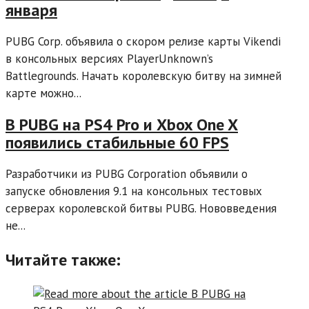
января
PUBG Corp. объявила о скором релизе карты Vikendi
в консольных версиях PlayerUnknown’s
Battlegrounds. Начать королевскую битву на зимней
карте можно...
В PUBG на PS4 Pro и Xbox One X
появились стабильные 60 FPS
Разработчики из PUBG Corporation объявили о
запуске обновления 9.1 на консольных тестовых
серверах королевской битвы PUBG. Нововведения
не...
Читайте также: