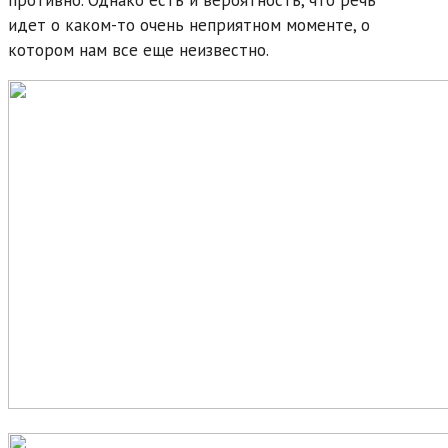
идет о каком-то очень неприятном моменте, о
котором нам все еще неизвестно.