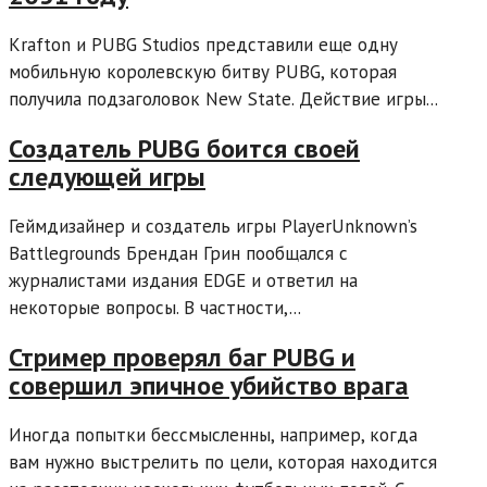
Krafton и PUBG Studios представили еще одну
мобильную королевскую битву PUBG, которая
получила подзаголовок New State. Действие игры...
Создатель PUBG боится своей
следующей игры
Геймдизайнер и создатель игры PlayerUnknown’s
Battlegrounds Брендан Грин пообщался с
журналистами издания EDGE и ответил на
некоторые вопросы. В частности,...
Стример проверял баг PUBG и
совершил эпичное убийство врага
Иногда попытки бессмысленны, например, когда
вам нужно выстрелить по цели, которая находится