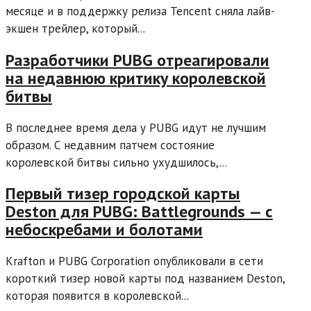
месяце и в поддержку релиза Tencent сняла лайв-
экшен трейлер, который...
Разработчики PUBG отреагировали
на недавнюю критику королевской
битвы
В последнее время дела у PUBG идут не лучшим
образом. С недавним патчем состояние
королевской битвы сильно ухудшилось,...
Первый тизер городской карты
Deston для PUBG: Battlegrounds — с
небоскребами и болотами
Krafton и PUBG Corporation опубликовали в сети
короткий тизер новой карты под названием Deston,
которая появится в королевской...