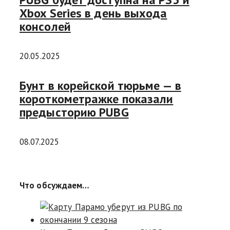
Xbox Series в день выхода
консолей
20.05.2025
Бунт в корейской тюрьме — в
короткометражке показали
предысторию PUBG
08.07.2025
Что обсуждаем…