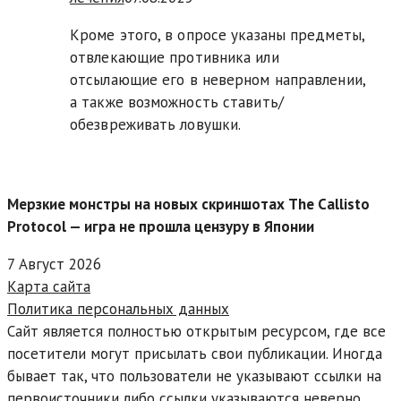
Кроме этого, в опросе указаны предметы,
отвлекающие противника или
отсылающие его в неверном направлении,
а также возможность ставить/
обезвреживать ловушки.
Мерзкие монстры на новых скриншотах The Callisto
Protocol — игра не прошла цензуру в Японии
7 Август 2026
Карта сайта
Политика персональных данных
Сайт является полностью открытым ресурсом, где все
посетители могут присылать свои публикации. Иногда
бывает так, что пользователи не указывают ссылки на
первоисточники либо ссылки указываются неверно.