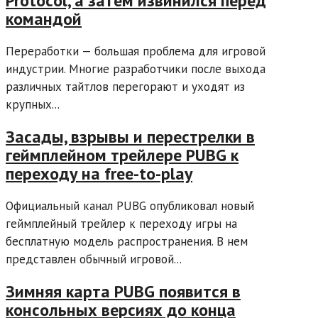
Protocol, а затем извинился перед
командой
Переработки — большая проблема для игровой
индустрии. Многие разработчики после выхода
различных тайтлов перегорают и уходят из
крупных...
Засады, взрывы и перестрелки в
геймплейном трейлере PUBG к
переходу на free-to-play
Официальный канал PUBG опубликовал новый
геймплейный трейлер к переходу игры на
бесплатную модель распространения. В нем
представлен обычный игровой...
Зимняя карта PUBG появится в
консольных версиях до конца