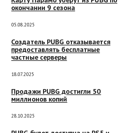
окончании 9 сезона
05.08.2025
Создатель PUBG отказывается
предоставлять бесплатные
частные серверы
18.07.2025
Продажи PUBG достигли 50
миллионов копий
28.10.2025
PUBG будет доступна на PS5 и