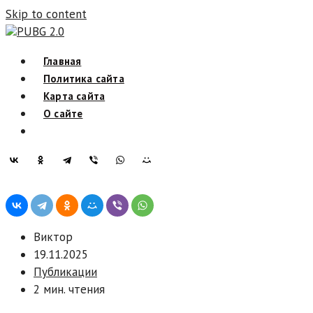
Skip to content
PUBG 2.0
Главная
Политика сайта
Карта сайта
О сайте
Виктор
19.11.2025
Публикации
2 мин. чтения