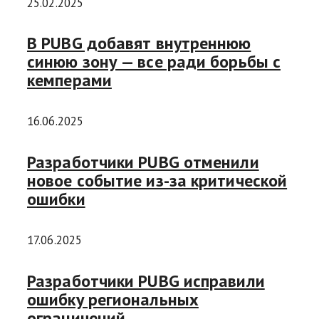
25.02.2025
В PUBG добавят внутреннюю
синюю зону — все ради борьбы с
кемперами
16.06.2025
Разработчики PUBG отменили
новое событие из-за критической
ошибки
17.06.2025
Разработчики PUBG исправили
ошибку региональных
ограничений