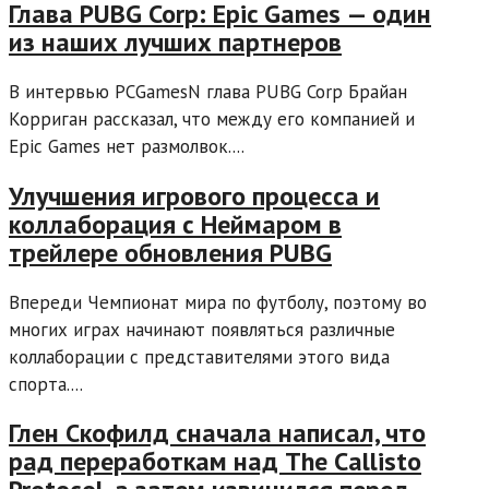
Глава PUBG Corp: Epic Games — один
из наших лучших партнеров
В интервью PCGamesN глава PUBG Corp Брайан
Корриган рассказал, что между его компанией и
Epic Games нет размолвок....
Улучшения игрового процесса и
коллаборация с Неймаром в
трейлере обновления PUBG
Впереди Чемпионат мира по футболу, поэтому во
многих играх начинают появляться различные
коллаборации с представителями этого вида
спорта....
Глен Скофилд сначала написал, что
рад переработкам над The Callisto