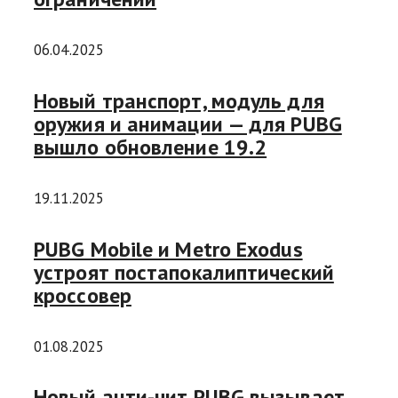
06.04.2025
Новый транспорт, модуль для
оружия и анимации — для PUBG
вышло обновление 19.2
19.11.2025
PUBG Mobile и Metro Exodus
устроят постапокалиптический
кроссовер
01.08.2025
Новый анти-чит PUBG вызывает