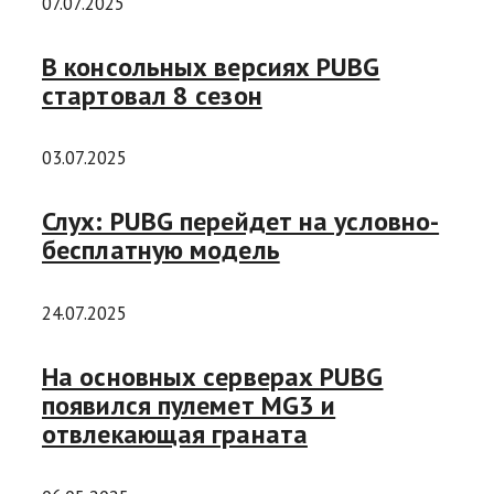
07.07.2025
В консольных версиях PUBG
стартовал 8 сезон
03.07.2025
Слух: PUBG перейдет на условно-
бесплатную модель
24.07.2025
На основных серверах PUBG
появился пулемет MG3 и
отвлекающая граната