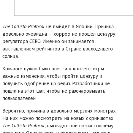
The Callisto Protocol
не выйдет в Японии. Причина
довольно очевидна — хоррор не прошел цензуру
регулятора CERO. Именно он занимается
выставлением рейтингов в Стране восходящего
солнца.
Команде нужно было внести в контент игры
важные изменения, чтобы пройти цензуру и
получить одобрение на релиз. Разработчики не
пошли на этот шаг, чтобы не разочаровывать
пользователей.
Вероятно, причина в довольно мерзких монстрах.
На них можно посмотреть на новых скриншотах
The Callisto Protocol
, выглядят они по-настоящему
противно. Однако есть и вероятность, что речь