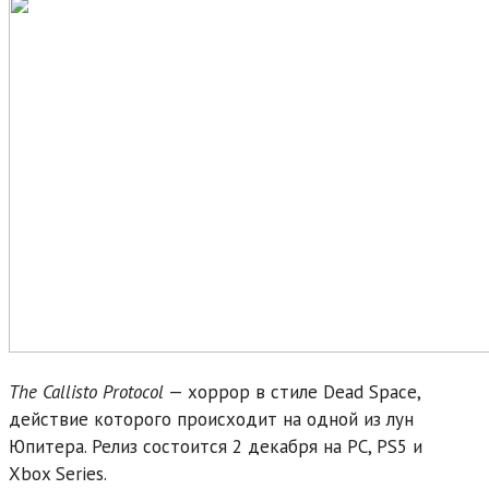
The Callisto Protocol
— хоррор в стиле Dead Space,
действие которого происходит на одной из лун
Юпитера. Релиз состоится 2 декабря на PC, PS5 и
Xbox Series.