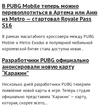
В PUBG Mobile теперь можно
перевоплотиться в Артема или Аню
из Metro — стартовал Royale Pass
S16
В рамках масштабного кроссовера между PUBG
Moblie и Metro Exodus в популярной мобильной
королевской битве стала доступна новая...
Разработчики PUBG официально
анонсировали новую карту
“Каракин”
Несколько дней разработчики PUBG тизерили
появление новой карты в игре. Теперь студия
официально представила “Каракин” — карту,
которая, скорее всего,...