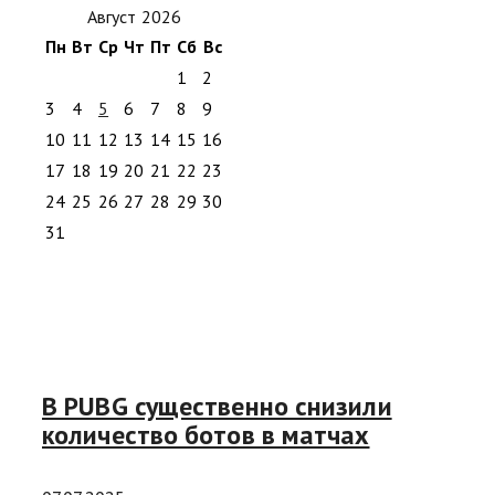
Август 2026
Пн
Вт
Ср
Чт
Пт
Сб
Вс
1
2
3
4
5
6
7
8
9
10
11
12
13
14
15
16
17
18
19
20
21
22
23
24
25
26
27
28
29
30
31
В PUBG существенно снизили
количество ботов в матчах