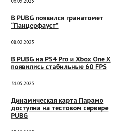
06.05.2025
В PUBG появился гранатомет
“Панцерфауст”
08.02.2025
В PUBG на PS4 Pro и Xbox One X
появились стабильные 60 FPS
31.05.2025
Динамическая карта Парамо
доступна на тестовом сервере
PUBG