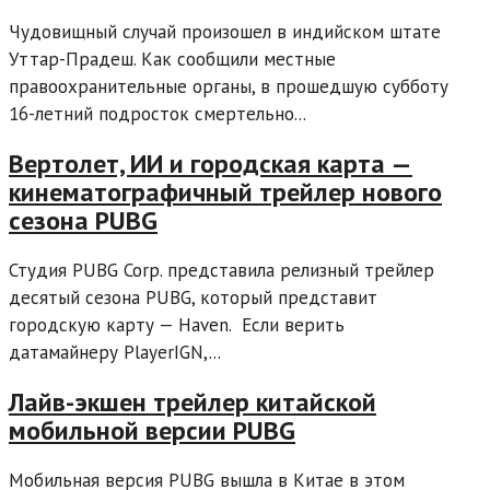
Чудовищный случай произошел в индийском штате
Уттар-Прадеш. Как сообщили местные
правоохранительные органы, в прошедшую субботу
16-летний подросток смертельно...
Вертолет, ИИ и городская карта —
кинематографичный трейлер нового
сезона PUBG
Студия PUBG Corp. представила релизный трейлер
десятый сезона PUBG, который представит
городскую карту — Haven. Если верить
датамайнеру PlayerIGN,...
Лайв-экшен трейлер китайской
мобильной версии PUBG
Мобильная версия PUBG вышла в Китае в этом