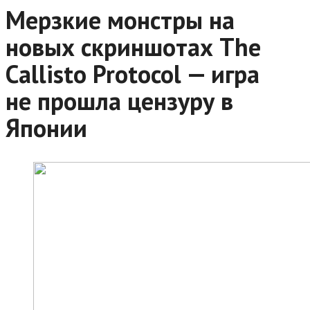
Мерзкие монстры на
новых скриншотах The
Callisto Protocol — игра
не прошла цензуру в
Японии