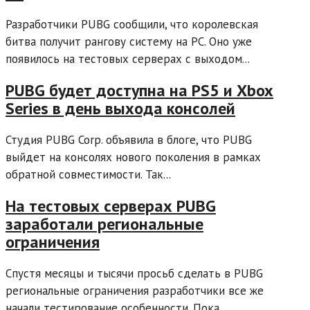
Разработчики PUBG сообщили, что королевская
битва получит рангову систему на PC. Оно уже
появилось на тестовых серверах с выходом...
PUBG будет доступна на PS5 и Xbox
Series в день выхода консолей
Студия PUBG Corp. объявила в блоге, что PUBG
выйдет на консолях нового поколения в рамках
обратной совместимости. Так...
На тестовых серверах PUBG
заработали региональные
ограничения
Спустя месяцы и тысячи просьб сделать в PUBG
региональные ограничения разработчики все же
начали тестирование особенности. Пока