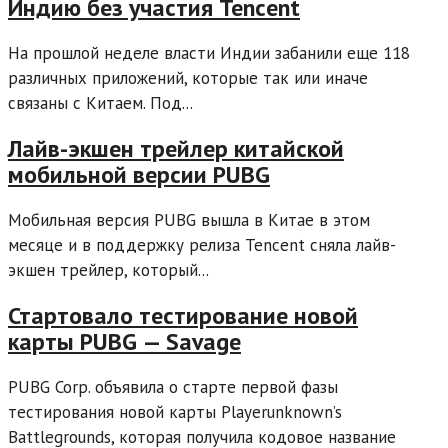
Индию без участия Tencent
На прошлой неделе власти Индии забанили еще 118
различных приложений, которые так или иначе
связаны с Китаем. Под...
Лайв-экшен трейлер китайской
мобильной версии PUBG
Мобильная версия PUBG вышла в Китае в этом
месяце и в поддержку релиза Tencent сняла лайв-
экшен трейлер, который...
Стартовало тестирование новой
карты PUBG — Savage
PUBG Corp. объявила о старте первой фазы
тестирования новой карты Playerunknown’s
Battlegrounds, которая получила кодовое название