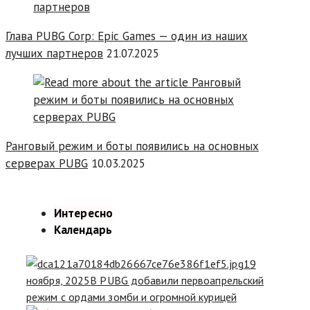
Глава PUBG Corp: Epic Games — один из наших
лучших партнеров
21.07.2025
Ранговый режим и боты появились на основных
серверах PUBG
10.03.2025
Интересно
Календарь
19
ноября, 2025
В PUBG добавили первоапрельский
режим с ордами зомби и огромной курицей