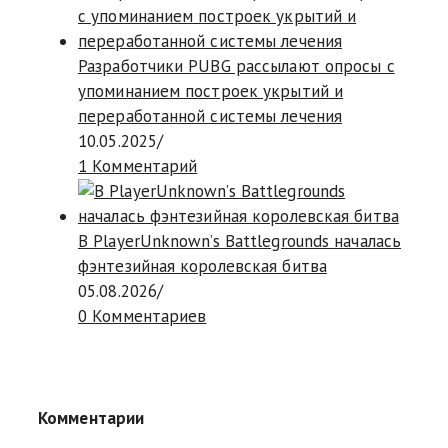
Разработчики PUBG рассылают опросы с
упоминанием построек укрытий и
переработанной системы лечения
10.05.2025
/
1 Комментарий
В PlayerUnknown’s Battlegrounds началась
фэнтезийная королевская битва
05.08.2026
/
0 Комментариев
Комментарии