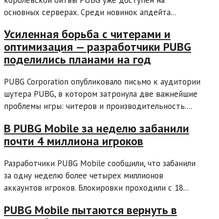
основных серверах. Среди новинок апдейта...
Усиленная борьба с читерами и
оптимизация — разработчики PUBG
поделились планами на год
PUBG Corporation опубликовало письмо к аудитории
шутера PUBG, в котором затронула две важнейшие
проблемы игры: читеров и производительность....
В PUBG Mobile за неделю забанили
почти 4 миллиона игроков
Разработчики PUBG Mobile сообщили, что забанили
за одну неделю более четырех миллионов
аккаунтов игроков. Блокировки проходили с 18...
PUBG Mobile пытаются вернуть в