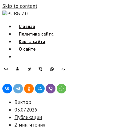
Skip to content
PUBG 2.0
Главная
Политика сайта
Карта сайта
О сайте
Виктор
03.07.2025
Публикации
2 мин. чтения