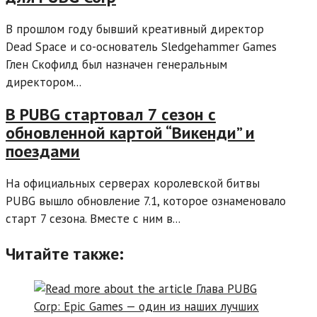
В прошлом году бывший креативный директор
Dead Space и со-основатель Sledgehammer Games
Глен Скофилд был назначен генеральным
директором...
В PUBG стартовал 7 сезон с
обновленной картой “Викенди” и
поездами
На официальных серверах королевской битвы
PUBG вышло обновление 7.1, которое ознаменовало
старт 7 сезона. Вместе с ним в...
Читайте также: