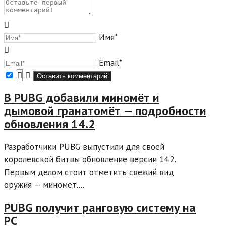
Имя*
Email*
В PUBG добавили миномёт и
дымовой гранатомёт — подробности
обновления 14.2
Разработчики PUBG выпустили для своей
королевской битвы обновление версии 14.2.
Первым делом стоит отметить свежий вид
оружия — миномёт....
PUBG получит ранговую систему на
PC