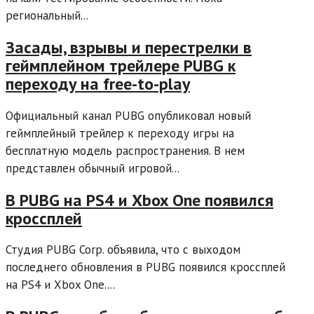
региональный...
Засады, взрывы и перестрелки в
геймплейном трейлере PUBG к
переходу на free-to-play
Официальный канал PUBG опубликовал новый
геймплейный трейлер к переходу игры на
бесплатную модель распространения. В нем
представлен обычный игровой...
В PUBG на PS4 и Xbox One появился
кроссплей
Студия PUBG Corp. объявила, что с выходом
последнего обновления в PUBG появился кроссплей
на PS4 и Xbox One....