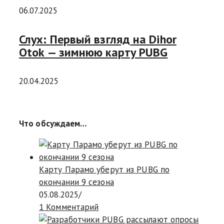
06.07.2025
Слух: Первый взгляд на Dihor
Otok — зимнюю карту PUBG
20.04.2025
Что обсуждаем…
Карту Парамо уберут из PUBG по
окончании 9 сезона
05.08.2025
/
1 Комментарий