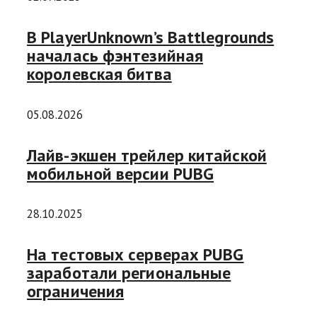
В PlayerUnknown’s Battlegrounds
началась фэнтезийная
королевская битва
05.08.2026
Лайв-экшен трейлер китайской
мобильной версии PUBG
28.10.2025
На тестовых серверах PUBG
заработали региональные
ограничения