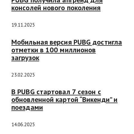
консолей нового поколения
19.11.2025
Мобильная версия PUBG достигла
отметки в 100 миллионов
загрузок
23.02.2025
В PUBG стартовал 7 сезон с
обновленной картой “Викенди” и
поездами
14.06.2025