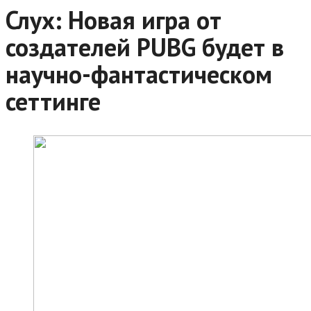
Слух: Новая игра от
создателей PUBG будет в
научно-фантастическом
сеттинге