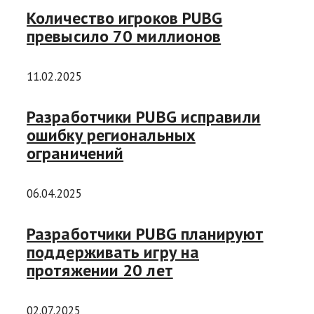
Количество игроков PUBG
превысило 70 миллионов
11.02.2025
Разработчики PUBG исправили
ошибку региональных
ограничений
06.04.2025
Разработчики PUBG планируют
поддерживать игру на
протяжении 20 лет
02.07.2025