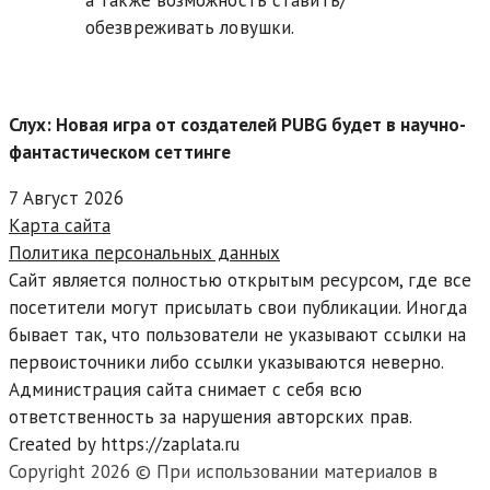
а также возможность ставить/
обезвреживать ловушки.
Слух: Новая игра от создателей PUBG будет в научно-
фантастическом сеттинге
7 Август 2026
Карта сайта
Политика персональных данных
Сайт является полностью открытым ресурсом, где все
посетители могут присылать свои публикации. Иногда
бывает так, что пользователи не указывают ссылки на
первоисточники либо ссылки указываются неверно.
Администрация сайта снимает с себя всю
ответственность за нарушения авторских прав.
Created by https://zaplata.ru
Copyright 2026 © При использовании материалов в