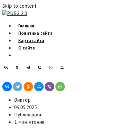
Skip to content
PUBG 2.0
Главная
Политика сайта
Карта сайта
О сайте
Виктор
09.05.2025
Публикации
1 мин. чтения