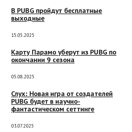
В PUBG пройдут бесплатные
выходные
15.05.2025
Карту Парамо уберут из PUBG по
окончании 9 сезона
05.08.2025
Слух: Новая игра от создателей
PUBG будет в научно-
фантастическом сеттинге
03.07.2025