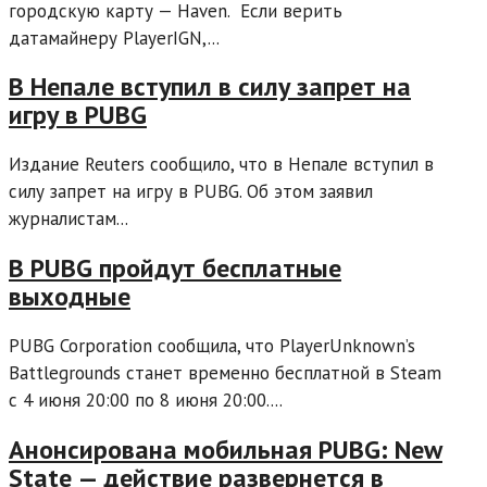
городскую карту — Haven. Если верить
датамайнеру PlayerIGN,...
В Непале вступил в силу запрет на
игру в PUBG
Издание Reuters сообщило, что в Непале вступил в
силу запрет на игру в PUBG. Об этом заявил
журналистам...
В PUBG пройдут бесплатные
выходные
PUBG Corporation сообщила, что PlayerUnknown’s
Battlegrounds станет временно бесплатной в Steam
с 4 июня 20:00 по 8 июня 20:00....
Анонсирована мобильная PUBG: New
State — действие развернется в