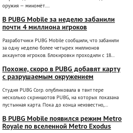
оружия — миномёт....
В PUBG Mobile за неделю забанили
почти 4 миллиона игроков
Разработчики PUBG Mobile сообщили, что забанили
за одну неделю более четырех миллионов
аккаунтов игроков. Блокировки проходили с 18...
Похоже, скоро в PUBG добавят карту
с разрушаемым окружением
Студия PUBG Corp. опубликовала в твиттере
несколько скриншотов PUBG, на которых показана
пустынная карта. Пока до конца неизвестно,...
В PUBG Mobile появился режим Metro
Royale по вселенной Metro Exodus