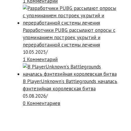
1 Комментарий
Разработчики PUBG рассылают опросы с
упоминанием построек укрытий и
переработанной системы лечения
10.05.2025
/
1 Комментарий
В PlayerUnknown’s Battlegrounds началась
фэнтезийная королевская битва
05.08.2026
/
0 Комментариев