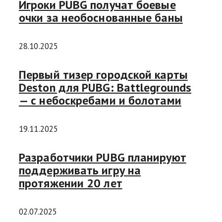
Игроки PUBG получат боевые
очки за необоснованные баны
28.10.2025
Первый тизер городской карты
Deston для PUBG: Battlegrounds
— с небоскребами и болотами
19.11.2025
Разработчики PUBG планируют
поддерживать игру на
протяжении 20 лет
02.07.2025