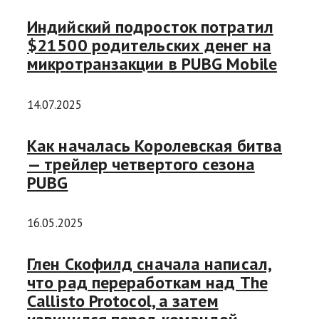
Индийский подросток потратил
$21500 родительских денег на
микротранзакции в PUBG Mobile
14.07.2025
Как началась Королевская битва
— трейлер четвертого сезона
PUBG
16.05.2025
Глен Скофилд сначала написал,
что рад переработкам над The
Callisto Protocol, а затем