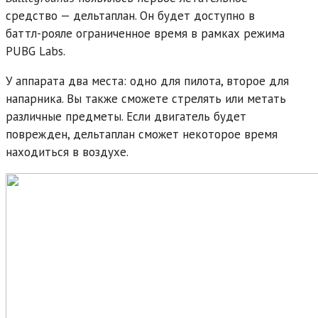
средство — дельтаплан. Он будет доступно в
баттл-рояле ограниченное время в рамках режима
PUBG Labs.
У аппарата два места: одно для пилота, второе для
напарника. Вы также сможете стрелять или метать
различные предметы. Если двигатель будет
поврежден, дельтаплан сможет некоторое время
находиться в воздухе.