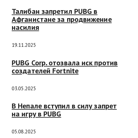
Талибан запретил PUBG в
Афганистане за продвижение
насилия
19.11.2025
PUBG Corp. отозвала иск против
создателей Fortnite
03.05.2025
В Непале вступил в силу запрет
на игру в PUBG
05.08.2025