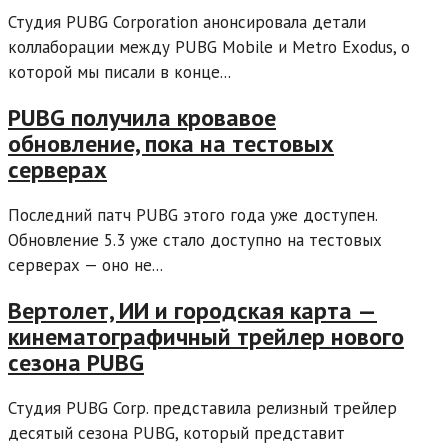
Студия PUBG Corporation анонсировала детали
коллаборации между PUBG Mobile и Metro Exodus, о
которой мы писали в конце...
PUBG получила кровавое
обновление, пока на тестовых
серверах
Последний патч PUBG этого года уже доступен.
Обновление 5.3 уже стало доступно на тестовых
серверах — оно не...
Вертолет, ИИ и городская карта —
кинематографичный трейлер нового
сезона PUBG
Студия PUBG Corp. представила релизный трейлер
десятый сезона PUBG, который представит