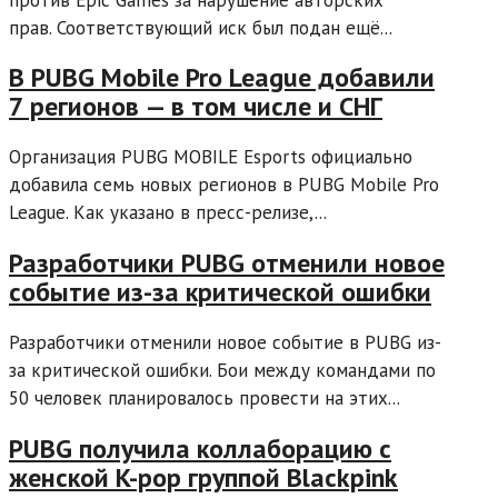
прав. Соответствующий иск был подан ещё...
В PUBG Mobile Pro League добавили
7 регионов — в том числе и СНГ
Организация PUBG MOBILE Esports официально
добавила семь новых регионов в PUBG Mobile Pro
League. Как указано в пресс-релизе,...
Разработчики PUBG отменили новое
событие из-за критической ошибки
Разработчики отменили новое событие в PUBG из-
за критической ошибки. Бои между командами по
50 человек планировалось провести на этих...
PUBG получила коллаборацию с
женской K-pop группой Blackpink