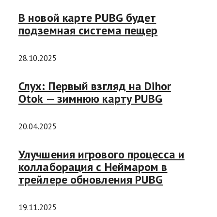
В новой карте PUBG будет
подземная система пещер
28.10.2025
Слух: Первый взгляд на Dihor
Otok — зимнюю карту PUBG
20.04.2025
Улучшения игрового процесса и
коллаборация с Неймаром в
трейлере обновления PUBG
19.11.2025