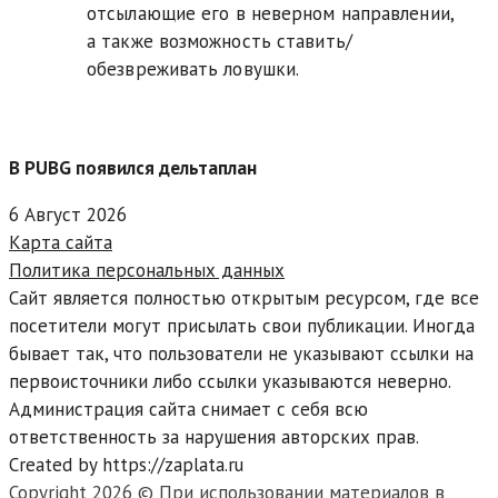
отсылающие его в неверном направлении,
а также возможность ставить/
обезвреживать ловушки.
В PUBG появился дельтаплан
6 Август 2026
Карта сайта
Политика персональных данных
Сайт является полностью открытым ресурсом, где все
посетители могут присылать свои публикации. Иногда
бывает так, что пользователи не указывают ссылки на
первоисточники либо ссылки указываются неверно.
Администрация сайта снимает с себя всю
ответственность за нарушения авторских прав.
Created by https://zaplata.ru
Copyright 2026 © При использовании материалов в