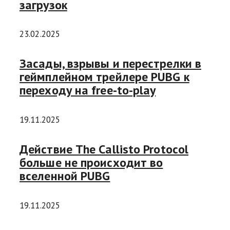
загрузок
23.02.2025
Засады, взрывы и перестрелки в
геймплейном трейлере PUBG к
переходу на free-to-play
19.11.2025
Действие The Callisto Protocol
больше не происходит во
вселенной PUBG
19.11.2025