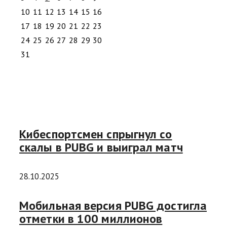
10
11
12
13
14
15
16
17
18
19
20
21
22
23
24
25
26
27
28
29
30
31
Кибеспортсмен спрыгнул со
скалы в PUBG и выиграл матч
28.10.2025
Мобильная версия PUBG достигла
отметки в 100 миллионов