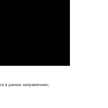
ся в разных направлениях;