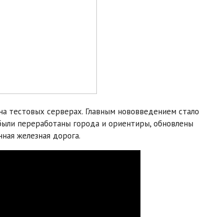
на тестовых серверах. Главным нововведением стало
были переработаны города и ориентиры, обновлены
ная железная дорога.