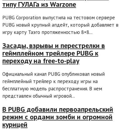
типу ГУЛАГа из Warzone
PUBG Corporation выпустила на тестовом сервере
PUBG новый крупный апдейт, который добавляет в
игру карту Таэго протяженностью 8×8...
Засады, взрывы и перестрелки в
геймплейном трейлере PUBG к
переходу на free-to-play
Официальный канал PUBG опубликовал новый
геймплейный трейлер к переходу игры на
бесплатную модель распространения. В нем
представлен обычный игровой...
В PUBG добавили первоапрельский
режим с ордами зомби и огромной
курицей