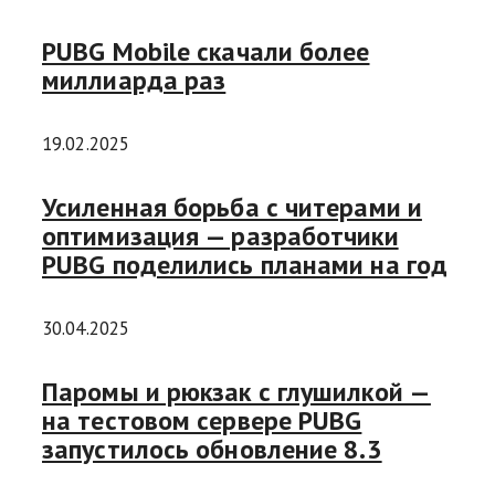
PUBG Mobile скачали более
миллиарда раз
19.02.2025
Усиленная борьба с читерами и
оптимизация — разработчики
PUBG поделились планами на год
30.04.2025
Паромы и рюкзак с глушилкой —
на тестовом сервере PUBG
запустилось обновление 8.3