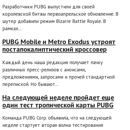
Разработчики PUBG выпустили для своей
королевской битвы первоапрельское обновление. В
шутер добавили режим Bizarre Battle Royale. В
рамках...
PUBG Mobile и Metro Exodus устроят
постапокалиптический кроссовер
Каждый день наша редакция получает пачку
различных пресс-релизов с анонсами,
предложениями, запросами и прочей стандартной
перепиской. Но бывают...
На следующей неделе пройдет еще
один тест тропической карты PUBG
Команда PUBG Corp. объявила, что на следующей
неделе стартует вторая волна тестирования