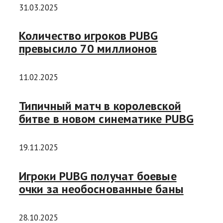
31.03.2025
Количество игроков PUBG
превысило 70 миллионов
11.02.2025
Типичный матч в королевской
битве в новом синематике PUBG
19.11.2025
Игроки PUBG получат боевые
очки за необоснованные баны
28.10.2025