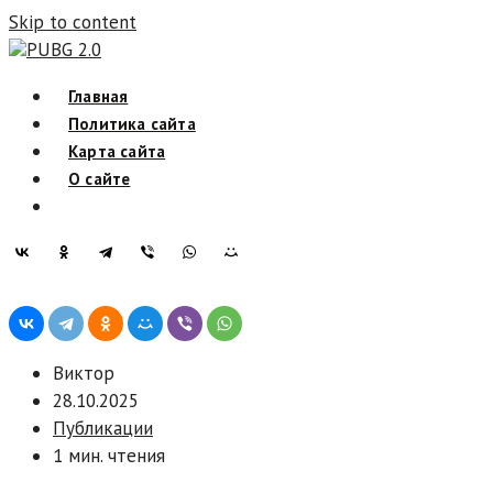
Skip to content
PUBG 2.0
Главная
Политика сайта
Карта сайта
О сайте
Виктор
28.10.2025
Публикации
1 мин. чтения