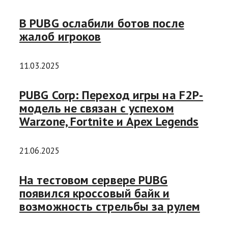
В PUBG ослабили ботов после
жалоб игроков
11.03.2025
PUBG Corp: Переход игры на F2P-
модель не связан с успехом
Warzone, Fortnite и Apex Legends
21.06.2025
На тестовом сервере PUBG
появился кроссовый байк и
возможность стрельбы за рулем