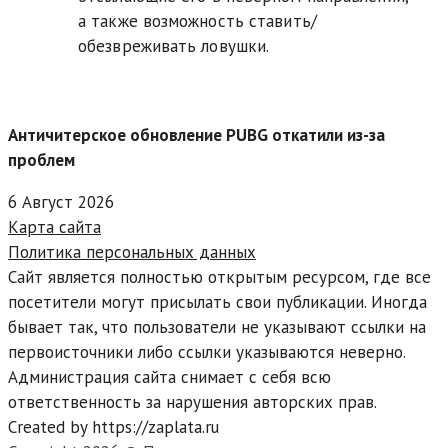
а также возможность ставить/
обезвреживать ловушки.
Античитерское обновление PUBG откатили из-за
проблем
6 Август 2026
Карта сайта
Политика персональных данных
Сайт является полностью открытым ресурсом, где все
посетители могут присылать свои публикации. Иногда
бывает так, что пользователи не указывают ссылки на
первоисточники либо ссылки указываются неверно.
Администрация сайта снимает с себя всю
ответственность за нарушения авторских прав.
Created by https://zaplata.ru