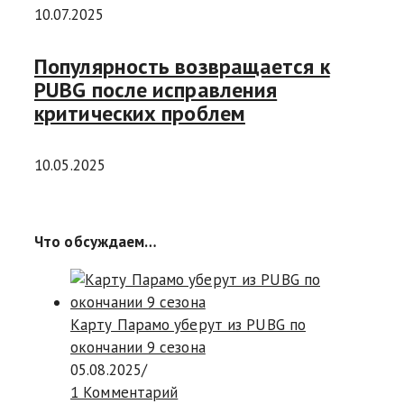
10.07.2025
Популярность возвращается к
PUBG после исправления
критических проблем
10.05.2025
Что обсуждаем…
Карту Парамо уберут из PUBG по
окончании 9 сезона
05.08.2025
/
1 Комментарий