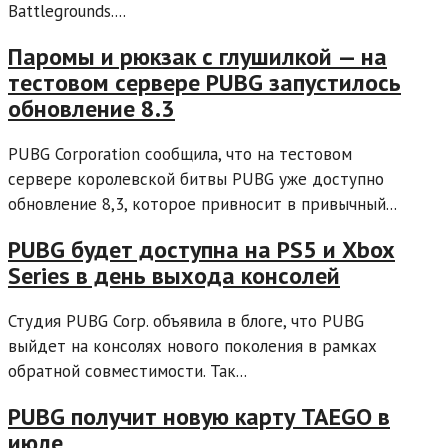
Battlegrounds....
Паромы и рюкзак с глушилкой — на
тестовом сервере PUBG запустилось
обновление 8.3
PUBG Corporation сообщила, что на тестовом
сервере королевской битвы PUBG уже доступно
обновление 8,3, которое привносит в привычный...
PUBG будет доступна на PS5 и Xbox
Series в день выхода консолей
Студия PUBG Corp. объявила в блоге, что PUBG
выйдет на консолях нового поколения в рамках
обратной совместимости. Так...
PUBG получит новую карту TAEGO в
июле