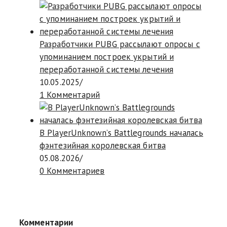
Разработчики PUBG рассылают опросы с
упоминанием построек укрытий и
переработанной системы лечения
10.05.2025
/
1 Комментарий
В PlayerUnknown’s Battlegrounds началась
фэнтезийная королевская битва
05.08.2026
/
0 Комментариев
Комментарии