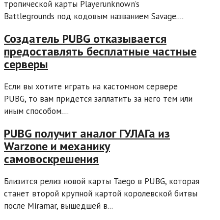
тропической карты Playerunknown’s
Battlegrounds под кодовым названием Savage....
Создатель PUBG отказывается
предоставлять бесплатные частные
серверы
Если вы хотите играть на кастомном сервере
PUBG, то вам придется заплатить за него тем или
иным способом....
PUBG получит аналог ГУЛАГа из
Warzone и механику
самовоскрешения
Близится релиз новой карты Taego в PUBG, которая
станет второй крупной картой королевской битвы
после Miramar, вышедшей в...