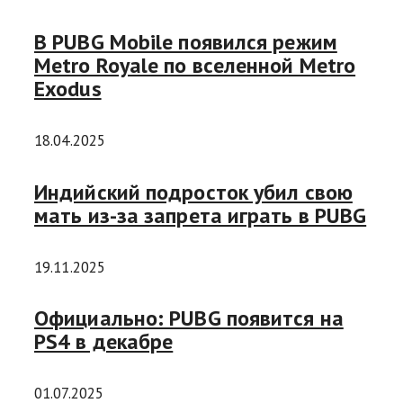
В PUBG Mobile появился режим
Metro Royale по вселенной Metro
Exodus
18.04.2025
Индийский подросток убил свою
мать из-за запрета играть в PUBG
19.11.2025
Официально: PUBG появится на
PS4 в декабре
01.07.2025