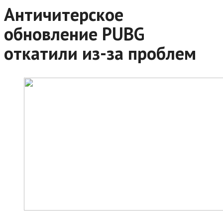
Античитерское
обновление PUBG
откатили из-за проблем