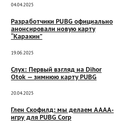
04.04.2025
Разработчики PUBG официально
анонсировали новую карту
“Каракин”
19.06.2025
Слух: Первый взгляд на Dihor
Otok — зимнюю карту PUBG
20.04.2025
Глен Скофилд: мы делаем АААА-
игру для PUBG Corp