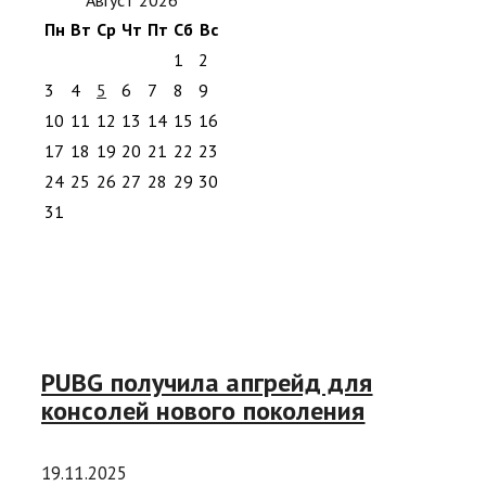
Пн
Вт
Ср
Чт
Пт
Сб
Вс
1
2
3
4
5
6
7
8
9
10
11
12
13
14
15
16
17
18
19
20
21
22
23
24
25
26
27
28
29
30
31
PUBG получила апгрейд для
консолей нового поколения
19.11.2025