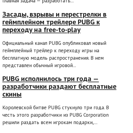
Главная задача — разработать...
Засады, взрывы и перестрелки в
геймплейном трейлере PUBG к
переходу на free-to-play
Официальный канал PUBG опубликовал новый
геймплейный трейлер к переходу игры на
бесплатную модель распространения. В нем
представлен обычный игровой...
PUBG исполнилось три года —
разработчики раздают бесплатные
скины
Королевской битве PUBG стукнуло три года. В
честь этого разработчики из PUBG Corporation
решили раздать всем игрокам подарки,...