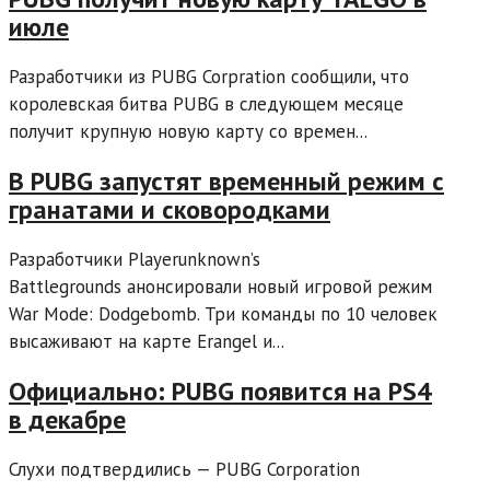
июле
Разработчики из PUBG Corpration сообщили, что
королевская битва PUBG в следующем месяце
получит крупную новую карту со времен...
В PUBG запустят временный режим с
гранатами и сковородками
Разработчики Playerunknown’s
Battlegrounds анонсировали новый игровой режим
War Mode: Dodgebomb. Три команды по 10 человек
высаживают на карте Erangel и...
Официально: PUBG появится на PS4
в декабре
Слухи подтвердились — PUBG Corporation