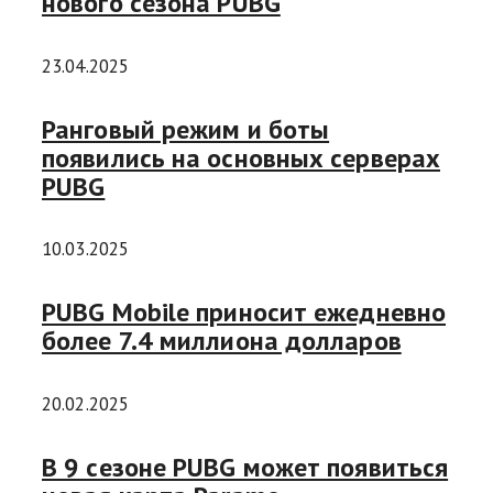
нового сезона PUBG
23.04.2025
Ранговый режим и боты
появились на основных серверах
PUBG
10.03.2025
PUBG Mobile приносит ежедневно
более 7.4 миллиона долларов
20.02.2025
В 9 сезоне PUBG может появиться