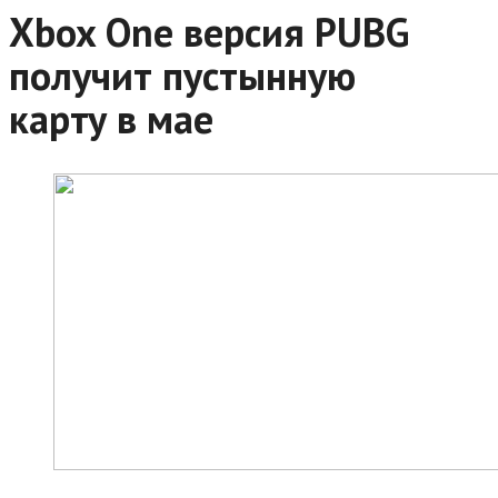
Xbox One версия PUBG
получит пустынную
карту в мае