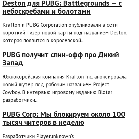
Deston для PUBG: Battlegrounds — с
небоскребами и болотами
Krafton и PUBG Corporation опубликовали в сети
короткий тизер новой карты под названием Deston,
которая появится в королевской...
PUBG получит спин-офф про Дикий
Запад
Южнокорейская компания Krafton Inc. анонсировала
новый шутер под рабочим названием Project
Cowboy. В интервью игровому изданию Bloter
разработчики...
PUBG Corp: Мы блокируем около 100
тысяч читеров в неделю
Разработчики Playerunknown’s