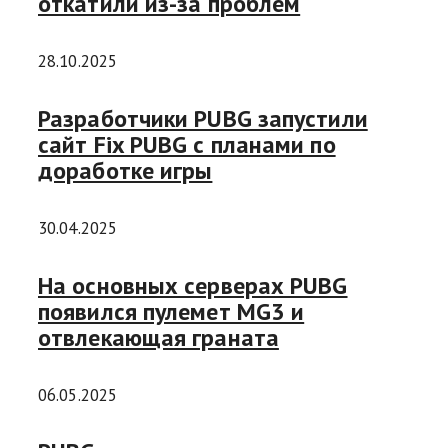
откатили из-за проблем
28.10.2025
Разработчики PUBG запустили
сайт Fix PUBG с планами по
доработке игры
30.04.2025
На основных серверах PUBG
появился пулемет MG3 и
отвлекающая граната
06.05.2025