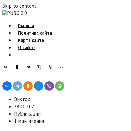
Skip to content
PUBG 2.0
Главная
Политика сайта
Карта сайта
О сайте
Виктор
28.10.2025
Публикации
1 мин. чтения