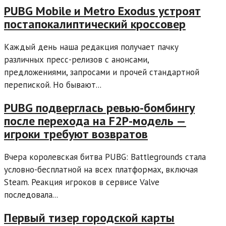
PUBG Mobile и Metro Exodus устроят
постапокалиптический кроссовер
Каждый день наша редакция получает пачку
различных пресс-релизов с анонсами,
предложениями, запросами и прочей стандартной
перепиской. Но бывают...
PUBG подверглась ревью-бомбингу
после перехода на F2P-модель —
игроки требуют возвратов
Вчера королевская битва PUBG: Battlegrounds стала
условно-бесплатной на всех платформах, включая
Steam. Реакция игроков в сервисе Valve
последовала...
Первый тизер городской карты