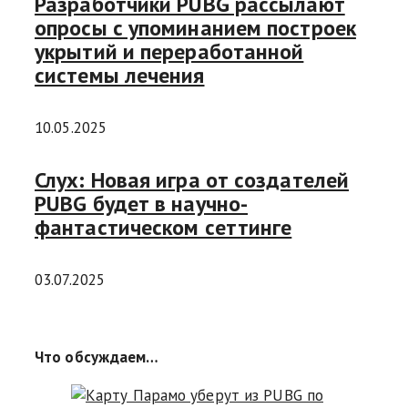
Разработчики PUBG рассылают
опросы с упоминанием построек
укрытий и переработанной
системы лечения
10.05.2025
Слух: Новая игра от создателей
PUBG будет в научно-
фантастическом сеттинге
03.07.2025
Что обсуждаем…