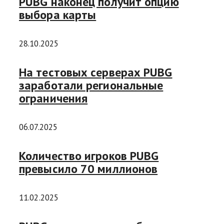
PUBG наконец получит опцию
выбора карты
28.10.2025
На тестовых серверах PUBG
заработали региональные
ограничения
06.07.2025
Количество игроков PUBG
превысило 70 миллионов
11.02.2025