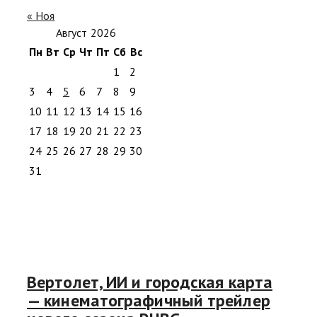
« Ноя
Август 2026
Пн
Вт
Ср
Чт
Пт
Сб
Вс
1
2
3
4
5
6
7
8
9
10
11
12
13
14
15
16
17
18
19
20
21
22
23
24
25
26
27
28
29
30
31
Вертолет, ИИ и городская карта
— кинематографичный трейлер