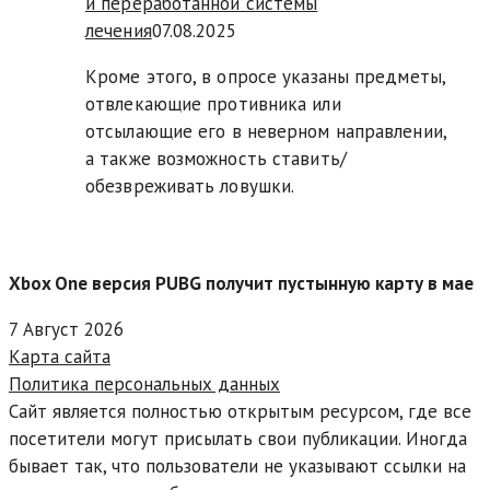
и переработанной системы
лечения
07.08.2025
Кроме этого, в опросе указаны предметы,
отвлекающие противника или
отсылающие его в неверном направлении,
а также возможность ставить/
обезвреживать ловушки.
Xbox One версия PUBG получит пустынную карту в мае
7 Август 2026
Карта сайта
Политика персональных данных
Сайт является полностью открытым ресурсом, где все
посетители могут присылать свои публикации. Иногда
бывает так, что пользователи не указывают ссылки на