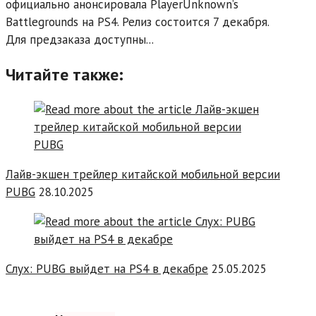
официально анонсировала PlayerUnknown’s
Battlegrounds на PS4. Релиз состоится 7 декабря.
Для предзаказа доступны...
Читайте также:
Лайв-экшен трейлер китайской мобильной версии
PUBG
28.10.2025
Cлух: PUBG выйдет на PS4 в декабре
25.05.2025