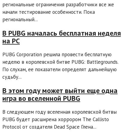
региональные ограничения разработчики все же
начали тестирование особенности. Пока
региональный...
В PUBG началась бесплатная неделя
на PC
PUBG Corporation решила провести бесплатную
неделю в королевской битве PUBG: Battlegrounds.
По слухам, ее показатели определят дальнейшую
судьбу...
В этом году может выйти еще одна
игра во вселенной PUBG
В следующем году вселенная королевской битвы
PUBG будет расширена хоррором The Callisto
Protocol от создателя Dead Space Глена...