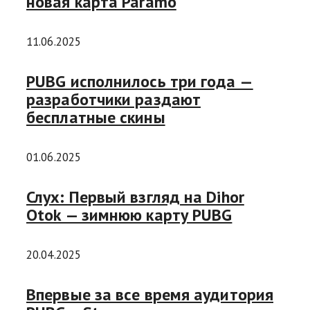
новая карта Paramo
11.06.2025
PUBG исполнилось три года —
разработчики раздают
бесплатные скины
01.06.2025
Слух: Первый взгляд на Dihor
Otok — зимнюю карту PUBG
20.04.2025
Впервые за все время аудитория