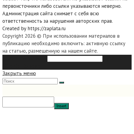
первоисточники либо ссылки указываются неверно.
Администрация сайта снимает с себя всю
ответственность за нарушения авторских прав.
Created by https://zaplata.ru
Copyright 2026 © При использовании материалов в
публикацию необходимо включить: активную ссылку
на статью, размещенную на нашем сайте.
Search this website
Type then
hit enter to search
Закрыть меню
Insert