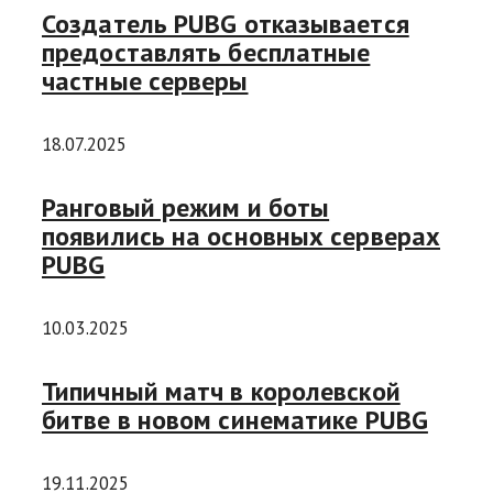
Создатель PUBG отказывается
предоставлять бесплатные
частные серверы
18.07.2025
Ранговый режим и боты
появились на основных серверах
PUBG
10.03.2025
Типичный матч в королевской
битве в новом синематике PUBG
19.11.2025