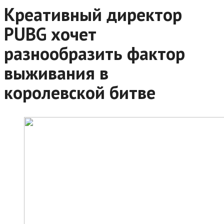
Креативный директор
PUBG хочет
разнообразить фактор
выживания в
королевской битве