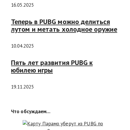
16.05.2025
Теперь в PUBG можно делиться
лутом и метать холодное оружие
10.04.2025
Пять лет развития PUBG к
юбилею игры
19.11.2025
Что обсуждаем…