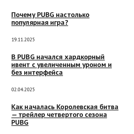
Почему PUBG настолько
популярная игра?
19.11.2025
В PUBG начался хардкорный
ивент с увеличенным уроном и
без интерфейса
02.04.2025
Как началась Королевская битва
— трейлер четвертого сезона
PUBG