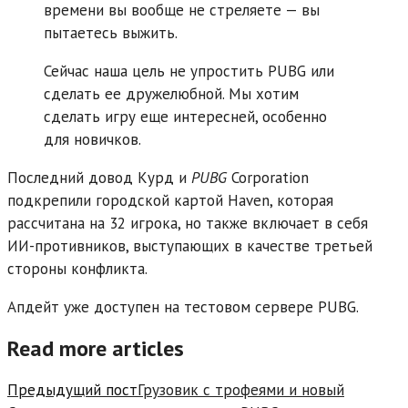
времени вы вообще не стреляете — вы
пытаетесь выжить.
Сейчас наша цель не упростить PUBG или
сделать ее дружелюбной. Мы хотим
сделать игру еще интересней, особенно
для новичков.
Последний довод Курд и
PUBG
Corporation
подкрепили городской картой Haven, которая
рассчитана на 32 игрока, но также включает в себя
ИИ-противников, выступающих в качестве третьей
стороны конфликта.
Апдейт уже доступен на тестовом сервере PUBG.
Read more articles
Предыдущий пост
Грузовик с трофеями и новый