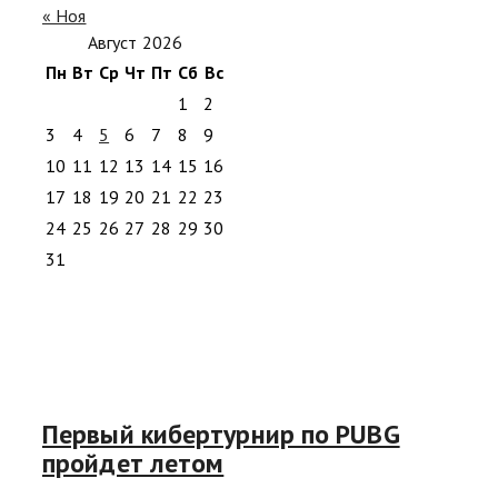
« Ноя
Август 2026
Пн
Вт
Ср
Чт
Пт
Сб
Вс
1
2
3
4
5
6
7
8
9
10
11
12
13
14
15
16
17
18
19
20
21
22
23
24
25
26
27
28
29
30
31
Первый кибертурнир по PUBG
пройдет летом