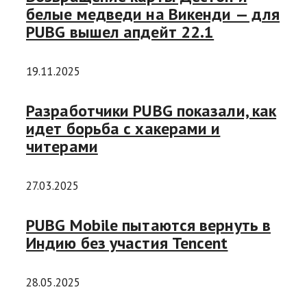
белые медведи на Викенди — для
PUBG вышел апдейт 22.1
19.11.2025
Разработчики PUBG показали, как
идет борьба с хакерами и
читерами
27.03.2025
PUBG Mobile пытаются вернуть в
Индию без участия Tencent
28.05.2025