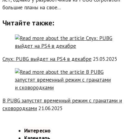
большие планы на свое...
Читайте также:
Cлух: PUBG выйдет на PS4 в декабре
25.05.2025
В PUBG запустят временный режим с гранатами и
сковородками
21.06.2025
Интересно
Календарь