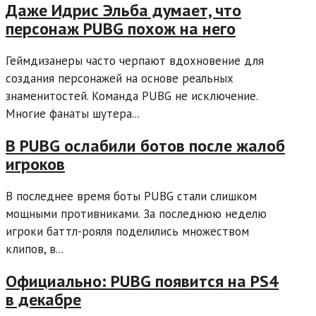
Даже Идрис Эльба думает, что
персонаж PUBG похож на него
Геймдизанеры часто черпают вдохновение для
создания персонажей на основе реальных
знаменитостей. Команда PUBG не исключение.
Многие фанаты шутера...
В PUBG ослабили ботов после жалоб
игроков
В последнее время боты PUBG стали слишком
мощными противниками. За последнюю неделю
игроки баттл-рояля поделились множеством
клипов, в...
Официально: PUBG появится на PS4
в декабре