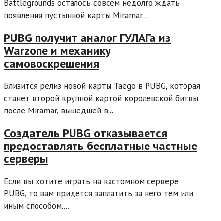
Battlegrounds осталось совсем недолго ждать
появления пустынной карты Miramar...
PUBG получит аналог ГУЛАГа из
Warzone и механику
самовоскрешения
Близится релиз новой карты Taego в PUBG, которая
станет второй крупной картой королевской битвы
после Miramar, вышедшей в...
Создатель PUBG отказывается
предоставлять бесплатные частные
серверы
Если вы хотите играть на кастомном сервере
PUBG, то вам придется заплатить за него тем или
иным способом....