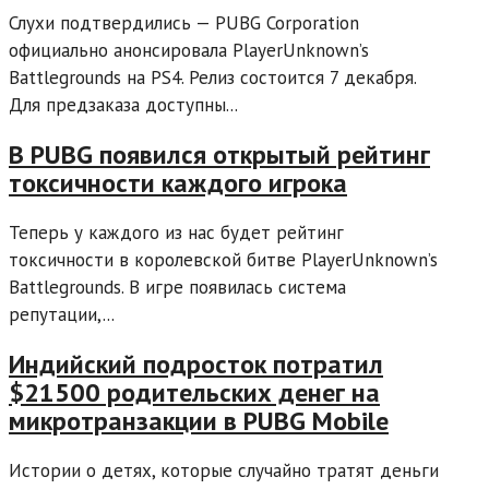
Слухи подтвердились — PUBG Corporation
официально анонсировала PlayerUnknown’s
Battlegrounds на PS4. Релиз состоится 7 декабря.
Для предзаказа доступны...
В PUBG появился открытый рейтинг
токсичности каждого игрока
Теперь у каждого из нас будет рейтинг
токсичности в королевской битве PlayerUnknown’s
Battlegrounds. В игре появилась система
репутации,...
Индийский подросток потратил
$21500 родительских денег на
микротранзакции в PUBG Mobile
Истории о детях, которые случайно тратят деньги