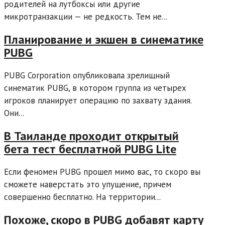
родителей на лутбоксы или другие
микротранзакции — не редкость. Тем не...
Планирование и экшен в синематике
PUBG
PUBG Corporation опубликовала зрелищный
синематик PUBG, в котором группа из четырех
игроков планирует операцию по захвату здания.
Они...
В Таиланде проходит открытый
бета тест бесплатной PUBG Lite
Если феномен PUBG прошел мимо вас, то скоро вы
сможете наверстать это упущение, причем
совершенно бесплатно. На территории...
Похоже, скоро в PUBG добавят карту