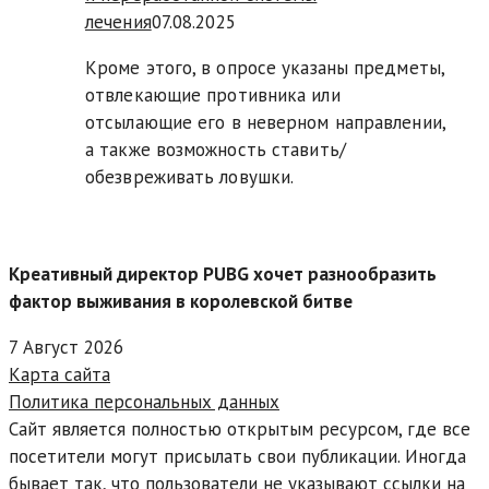
лечения
07.08.2025
Кроме этого, в опросе указаны предметы,
отвлекающие противника или
отсылающие его в неверном направлении,
а также возможность ставить/
обезвреживать ловушки.
Креативный директор PUBG хочет разнообразить
фактор выживания в королевской битве
7 Август 2026
Карта сайта
Политика персональных данных
Сайт является полностью открытым ресурсом, где все
посетители могут присылать свои публикации. Иногда
бывает так, что пользователи не указывают ссылки на