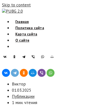
Skip to content
PUBG 2.0
Главная
Политика сайта
Карта сайта
О сайте
Виктор
01.03.2025
Публикации
1 мин. чтения