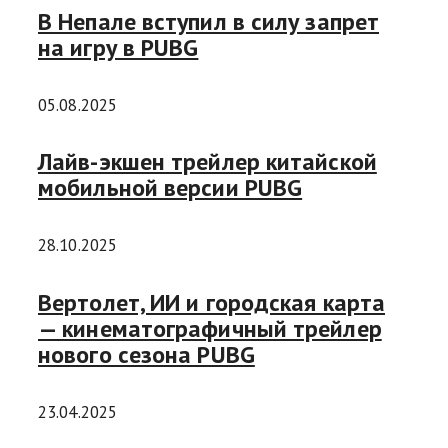
В Непале вступил в силу запрет
на игру в PUBG
05.08.2025
Лайв-экшен трейлер китайской
мобильной версии PUBG
28.10.2025
Вертолет, ИИ и городская карта
— кинематографичный трейлер
нового сезона PUBG
23.04.2025